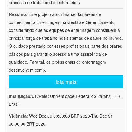
processo de trabalho dos enfermeiros
Resumo:
Este projeto aproxima-se das áreas de
conhecimento Enfermagem na Gestão e Gerenciamento,
considerando que as equipes de enfermagem constituem a
principal força de trabalho nos sistemas de saúde no mundo.
O cuidado prestado por esses profissionais parte dos pilares
básicos para garantir o acesso a uma assistência de
qualidade. Para tal, os profissionais de enfermagem
desenvolvem comp
...
leia mais
Instituição/UF/País:
Universidade Federal do Paraná - PR -
Brasil
Vigência:
Wed Dec 06 00:00:00 BRT 2023-Thu Dec 31
00:00:00 BRT 2026