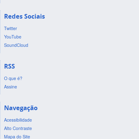
Redes Sociais
Twitter
YouTube
SoundCloud
RSS
O que é?
Assine
Navegação
Acessibilidade
Alto Contraste
Mapa do Site