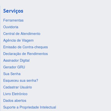
Serviços
Ferramentas
Ouvidoria
Central de Atendimento
Agência de Viagem
Emissão de Contra-cheques
Declaração de Rendimentos
Assinador Digital
Gerador GRU
Sua Senha
Esqueceu sua senha?
Cadastrar Usuário
Livro Eletrônico
Dados abertos
Suporte a Propriedade Intelectual