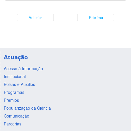
Anterior
Próximo
Atuação
Acesso à Informação
Institucional
Bolsas e Auxílios
Programas
Prêmios
Popularização da Ciência
Comunicação
Parcerias