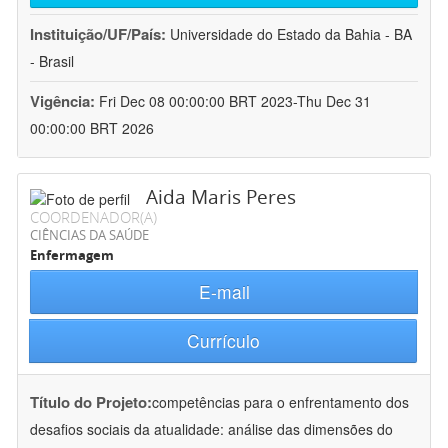
Instituição/UF/País:
Universidade do Estado da Bahia - BA
- Brasil
Vigência:
Fri Dec 08 00:00:00 BRT 2023-Thu Dec 31
00:00:00 BRT 2026
Aida Maris Peres
COORDENADOR(A)
CIÊNCIAS DA SAÚDE
Enfermagem
E-mail
Currículo
Título do Projeto:
competências para o enfrentamento dos
desafios sociais da atualidade: análise das dimensões do