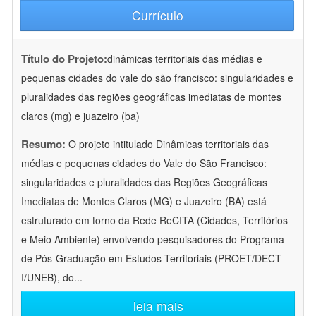
Currículo
Título do Projeto:
dinâmicas territoriais das médias e
pequenas cidades do vale do são francisco: singularidades e
pluralidades das regiões geográficas imediatas de montes
claros (mg) e juazeiro (ba)
Resumo:
O projeto intitulado Dinâmicas territoriais das
médias e pequenas cidades do Vale do São Francisco:
singularidades e pluralidades das Regiões Geográficas
Imediatas de Montes Claros (MG) e Juazeiro (BA) está
estruturado em torno da Rede ReCITA (Cidades, Territórios
e Meio Ambiente) envolvendo pesquisadores do Programa
de Pós-Graduação em Estudos Territoriais (PROET/DECT
I/UNEB), do
...
leia mais