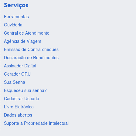
Serviços
Ferramentas
Ouvidoria
Central de Atendimento
Agência de Viagem
Emissão de Contra-cheques
Declaração de Rendimentos
Assinador Digital
Gerador GRU
Sua Senha
Esqueceu sua senha?
Cadastrar Usuário
Livro Eletrônico
Dados abertos
Suporte a Propriedade Intelectual