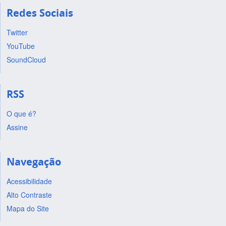
Redes Sociais
Twitter
YouTube
SoundCloud
RSS
O que é?
Assine
Navegação
Acessibilidade
Alto Contraste
Mapa do Site