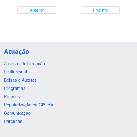
Anterior
Próximo
Atuação
Acesso à Informação
Institucional
Bolsas e Auxílios
Programas
Prêmios
Popularização da Ciência
Comunicação
Parcerias