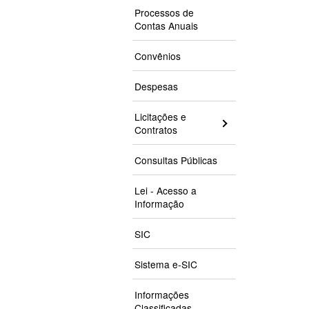
Processos de
Contas Anuais
Convênios
Despesas
Licitações e
Contratos
Consultas Públicas
Lei - Acesso a
Informação
SIC
Sistema e-SIC
Informações
Classificadas