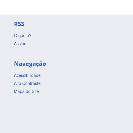
RSS
O que é?
Assine
Navegação
Acessibilidade
Alto Contraste
Mapa do Site