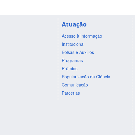
Atuação
Acesso à Informação
Institucional
Bolsas e Auxílios
Programas
Prêmios
Popularização da Ciência
Comunicação
Parcerias