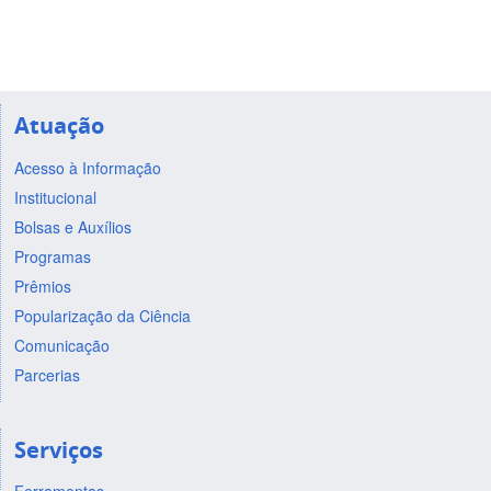
Atuação
Acesso à Informação
Institucional
Bolsas e Auxílios
Programas
Prêmios
Popularização da Ciência
Comunicação
Parcerias
Serviços