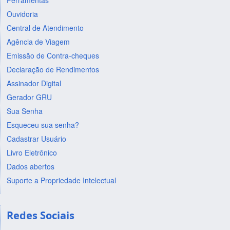
Ferramentas
Ouvidoria
Central de Atendimento
Agência de Viagem
Emissão de Contra-cheques
Declaração de Rendimentos
Assinador Digital
Gerador GRU
Sua Senha
Esqueceu sua senha?
Cadastrar Usuário
Livro Eletrônico
Dados abertos
Suporte a Propriedade Intelectual
Redes Sociais