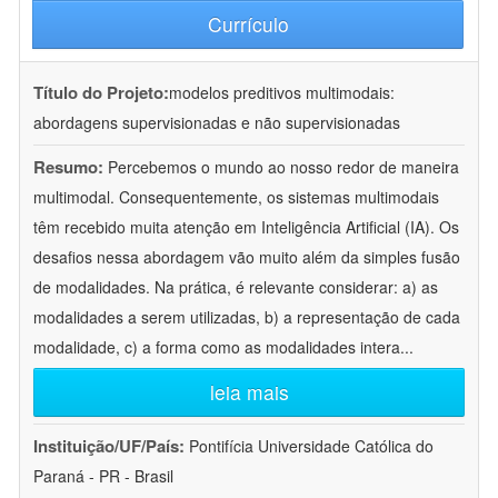
Currículo
Título do Projeto:
modelos preditivos multimodais:
abordagens supervisionadas e não supervisionadas
Resumo:
Percebemos o mundo ao nosso redor de maneira
multimodal. Consequentemente, os sistemas multimodais
têm recebido muita atenção em Inteligência Artificial (IA). Os
desafios nessa abordagem vão muito além da simples fusão
de modalidades. Na prática, é relevante considerar: a) as
modalidades a serem utilizadas, b) a representação de cada
modalidade, c) a forma como as modalidades intera
...
leia mais
Instituição/UF/País:
Pontifícia Universidade Católica do
Paraná - PR - Brasil