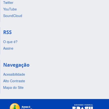
Twitter
YouTube
SoundCloud
RSS
O que é?
Assine
Navegação
Acessibilidade
Alto Contraste
Mapa do Site