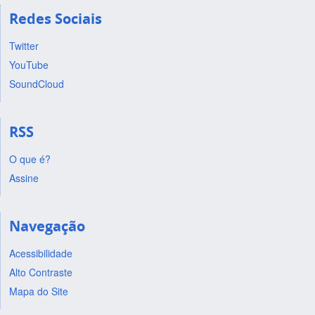
Redes Sociais
Twitter
YouTube
SoundCloud
RSS
O que é?
Assine
Navegação
Acessibilidade
Alto Contraste
Mapa do Site