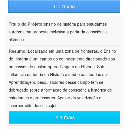
Currículo
Título do Projeto:
ensino de história para estudantes
surdos: uma proposta inclusiva a partir da consciência
histórica
Resumo:
Localizado em uma zona de fronteiras, o Ensino
de História é um campo do conhecimento direcionado aos
processos de ensino-aprendizagem da História. Sob
influência da teoria da História alemã e das teorias da
Aprendizagem, pesquisadores desse campo têm se
debruçado sobre a formação da consciência histórica de
estudantes e professores. Apesar da valorização e
incorporação desses sujei
...
leia mais