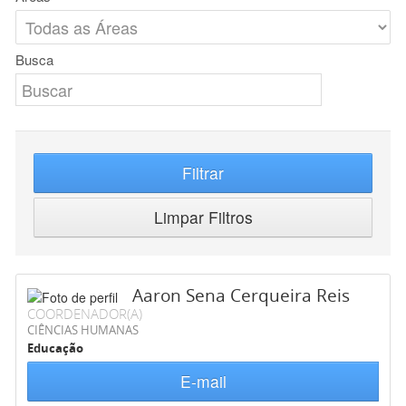
Busca
Filtrar
Limpar Filtros
Aaron Sena Cerqueira Reis
COORDENADOR(A)
CIÊNCIAS HUMANAS
Educação
E-mail