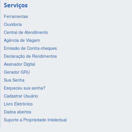
Serviços
Ferramentas
Ouvidoria
Central de Atendimento
Agência de Viagem
Emissão de Contra-cheques
Declaração de Rendimentos
Assinador Digital
Gerador GRU
Sua Senha
Esqueceu sua senha?
Cadastrar Usuário
Livro Eletrônico
Dados abertos
Suporte a Propriedade Intelectual