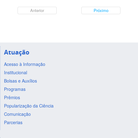
Anterior
Próximo
Atuação
Acesso à Informação
Institucional
Bolsas e Auxílios
Programas
Prêmios
Popularização da Ciência
Comunicação
Parcerias