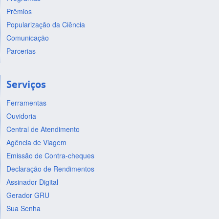
Prêmios
Popularização da Ciência
Comunicação
Parcerias
Serviços
Ferramentas
Ouvidoria
Central de Atendimento
Agência de Viagem
Emissão de Contra-cheques
Declaração de Rendimentos
Assinador Digital
Gerador GRU
Sua Senha