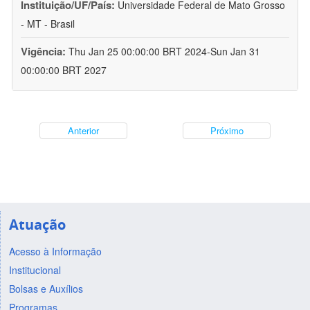
Instituição/UF/País:
Universidade Federal de Mato Grosso
- MT - Brasil
Vigência:
Thu Jan 25 00:00:00 BRT 2024-Sun Jan 31
00:00:00 BRT 2027
Anterior
Próximo
Atuação
Acesso à Informação
Institucional
Bolsas e Auxílios
Programas