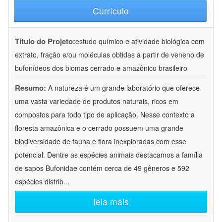
Currículo
Título do Projeto:
estudo químico e atividade biológica com
extrato, fração e/ou moléculas obtidas a partir de veneno de
bufonídeos dos biomas cerrado e amazônico brasileiro
Resumo:
A natureza é um grande laboratório que oferece
uma vasta variedade de produtos naturais, ricos em
compostos para todo tipo de aplicação. Nesse contexto a
floresta amazônica e o cerrado possuem uma grande
biodiversidade de fauna e flora inexploradas com esse
potencial. Dentre as espécies animais destacamos a família
de sapos Bufonidae contém cerca de 49 gêneros e 592
espécies distrib
...
leia mais