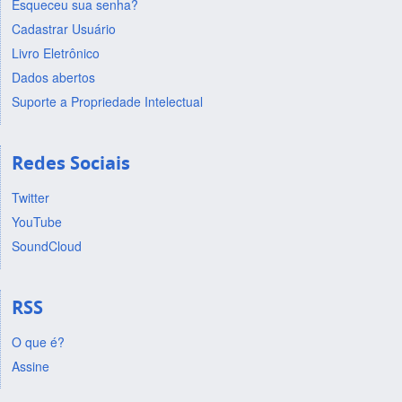
Esqueceu sua senha?
Cadastrar Usuário
Livro Eletrônico
Dados abertos
Suporte a Propriedade Intelectual
Redes Sociais
Twitter
YouTube
SoundCloud
RSS
O que é?
Assine