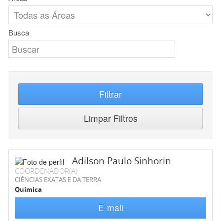
Busca
Filtrar
Limpar Filtros
Adilson Paulo Sinhorin
COORDENADOR(A)
CIÊNCIAS EXATAS E DA TERRA
Química
E-mail