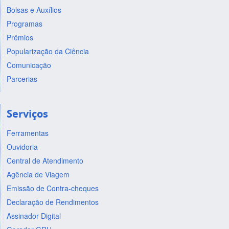
Bolsas e Auxílios
Programas
Prêmios
Popularização da Ciência
Comunicação
Parcerias
Serviços
Ferramentas
Ouvidoria
Central de Atendimento
Agência de Viagem
Emissão de Contra-cheques
Declaração de Rendimentos
Assinador Digital