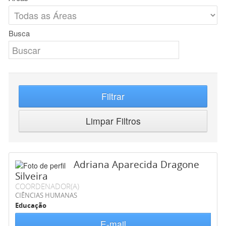
Busca
Filtrar
Limpar Filtros
Adriana Aparecida Dragone
Silveira
COORDENADOR(A)
CIÊNCIAS HUMANAS
Educação
E-mail