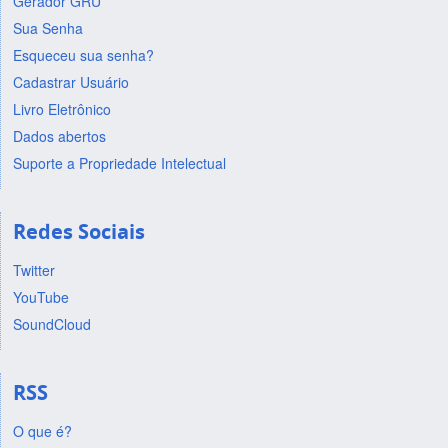
Gerador GRU
Sua Senha
Esqueceu sua senha?
Cadastrar Usuário
Livro Eletrônico
Dados abertos
Suporte a Propriedade Intelectual
Redes Sociais
Twitter
YouTube
SoundCloud
RSS
O que é?