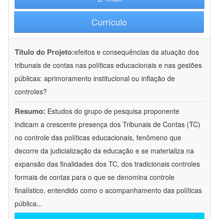
Currículo
Título do Projeto:
efeitos e consequências da atuação dos
tribunais de contas nas políticas educacionais e nas gestões
públicas: aprimoramento institucional ou inflação de
controles?
Resumo:
Estudos do grupo de pesquisa proponente
indicam a crescente presença dos Tribunais de Contas (TC)
no controle das políticas educacionais, fenômeno que
decorre da judicialização da educação e se materializa na
expansão das finalidades dos TC, dos tradicionais controles
formais de contas para o que se denomina controle
finalístico, entendido como o acompanhamento das políticas
pública
...