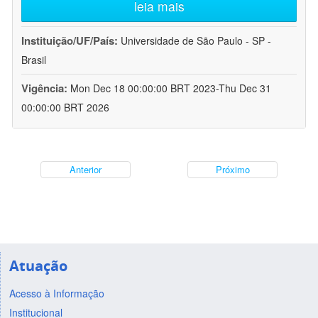
leia mais
Instituição/UF/País:
Universidade de São Paulo - SP -
Brasil
Vigência:
Mon Dec 18 00:00:00 BRT 2023-Thu Dec 31
00:00:00 BRT 2026
Anterior
Próximo
Atuação
Acesso à Informação
Institucional