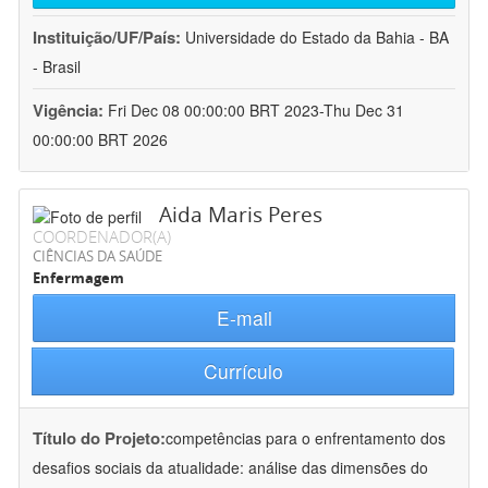
Instituição/UF/País:
Universidade do Estado da Bahia - BA
- Brasil
Vigência:
Fri Dec 08 00:00:00 BRT 2023-Thu Dec 31
00:00:00 BRT 2026
Aida Maris Peres
COORDENADOR(A)
CIÊNCIAS DA SAÚDE
Enfermagem
E-mail
Currículo
Título do Projeto:
competências para o enfrentamento dos
desafios sociais da atualidade: análise das dimensões do