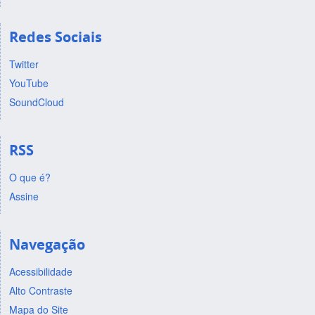
Redes Sociais
Twitter
YouTube
SoundCloud
RSS
O que é?
Assine
Navegação
Acessibilidade
Alto Contraste
Mapa do Site