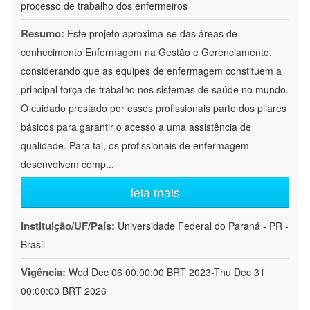
processo de trabalho dos enfermeiros
Resumo:
Este projeto aproxima-se das áreas de
conhecimento Enfermagem na Gestão e Gerenciamento,
considerando que as equipes de enfermagem constituem a
principal força de trabalho nos sistemas de saúde no mundo.
O cuidado prestado por esses profissionais parte dos pilares
básicos para garantir o acesso a uma assistência de
qualidade. Para tal, os profissionais de enfermagem
desenvolvem comp
...
leia mais
Instituição/UF/País:
Universidade Federal do Paraná - PR -
Brasil
Vigência:
Wed Dec 06 00:00:00 BRT 2023-Thu Dec 31
00:00:00 BRT 2026