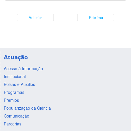
Anterior
Próximo
Atuação
Acesso à Informação
Institucional
Bolsas e Auxílios
Programas
Prêmios
Popularização da Ciência
Comunicação
Parcerias