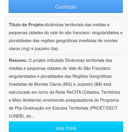
Currículo
Título do Projeto:
dinâmicas territoriais das médias e
pequenas cidades do vale do são francisco: singularidades e
pluralidades das regiões geográficas imediatas de montes
claros (mg) e juazeiro (ba)
Resumo:
O projeto intitulado Dinâmicas territoriais das
médias e pequenas cidades do Vale do São Francisco:
singularidades e pluralidades das Regiões Geográficas
Imediatas de Montes Claros (MG) e Juazeiro (BA) está
estruturado em torno da Rede ReCITA (Cidades, Territórios
e Meio Ambiente) envolvendo pesquisadores do Programa
de Pós-Graduação em Estudos Territoriais (PROET/DECT
I/UNEB), do
...
leia mais