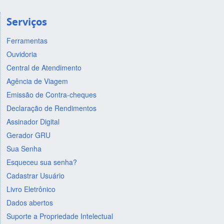
Serviços
Ferramentas
Ouvidoria
Central de Atendimento
Agência de Viagem
Emissão de Contra-cheques
Declaração de Rendimentos
Assinador Digital
Gerador GRU
Sua Senha
Esqueceu sua senha?
Cadastrar Usuário
Livro Eletrônico
Dados abertos
Suporte a Propriedade Intelectual