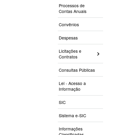
Processos de
Contas Anuais
Convênios
Despesas
Licitações e
Contratos
Consultas Públicas
Lei - Acesso a
Informação
SIC
Sistema e-SIC
Informações
Classificadas