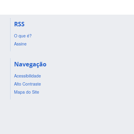
RSS
O que é?
Assine
Navegação
Acessibilidade
Alto Contraste
Mapa do Site