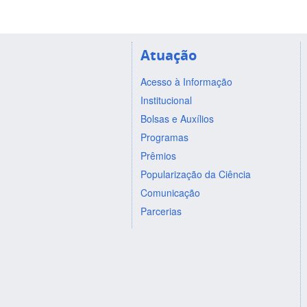
Atuação
Acesso à Informação
Institucional
Bolsas e Auxílios
Programas
Prêmios
Popularização da Ciência
Comunicação
Parcerias