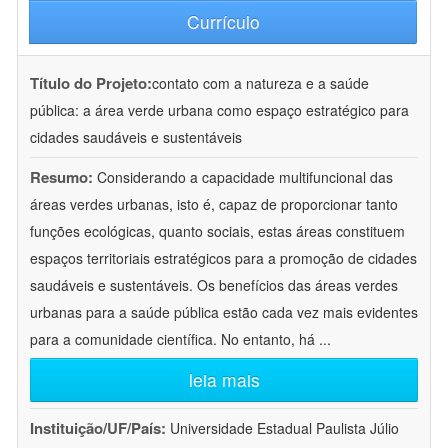
Currículo
Título do Projeto:
contato com a natureza e a saúde
pública: a área verde urbana como espaço estratégico para
cidades saudáveis e sustentáveis
Resumo:
Considerando a capacidade multifuncional das
áreas verdes urbanas, isto é, capaz de proporcionar tanto
funções ecológicas, quanto sociais, estas áreas constituem
espaços territoriais estratégicos para a promoção de cidades
saudáveis e sustentáveis. Os benefícios das áreas verdes
urbanas para a saúde pública estão cada vez mais evidentes
para a comunidade científica. No entanto, há
...
leia mais
Instituição/UF/País:
Universidade Estadual Paulista Júlio