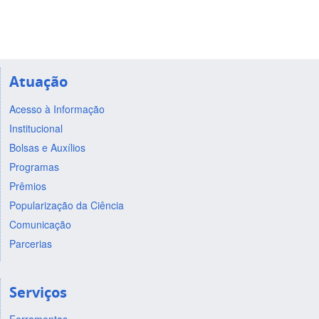
Atuação
Acesso à Informação
Institucional
Bolsas e Auxílios
Programas
Prêmios
Popularização da Ciência
Comunicação
Parcerias
Serviços