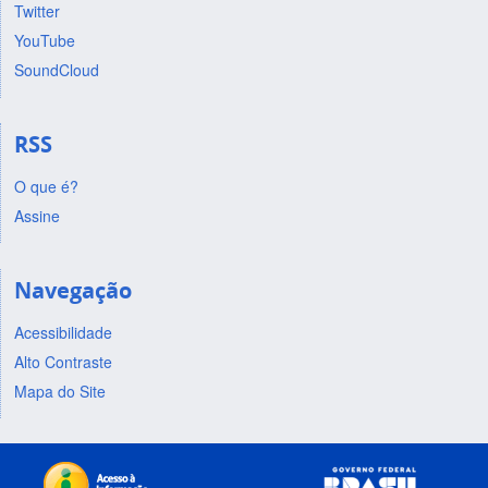
Twitter
YouTube
SoundCloud
RSS
O que é?
Assine
Navegação
Acessibilidade
Alto Contraste
Mapa do Site