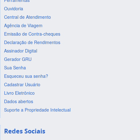
Ferramentas
Ouvidoria
Central de Atendimento
Agência de Viagem
Emissão de Contra-cheques
Declaração de Rendimentos
Assinador Digital
Gerador GRU
Sua Senha
Esqueceu sua senha?
Cadastrar Usuário
Livro Eletrônico
Dados abertos
Suporte a Propriedade Intelectual
Redes Sociais