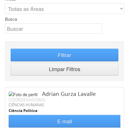
Busca
Filtrar
Limpar Filtros
Adrian Gurza Lavalle
COORDENADOR(A)
CIÊNCIAS HUMANAS
Ciência Política
E-mail