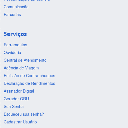
Comunicação
Parcerias
Serviços
Ferramentas
Ouvidoria
Central de Atendimento
Agência de Viagem
Emissão de Contra-cheques
Declaração de Rendimentos
Assinador Digital
Gerador GRU
Sua Senha
Esqueceu sua senha?
Cadastrar Usuário