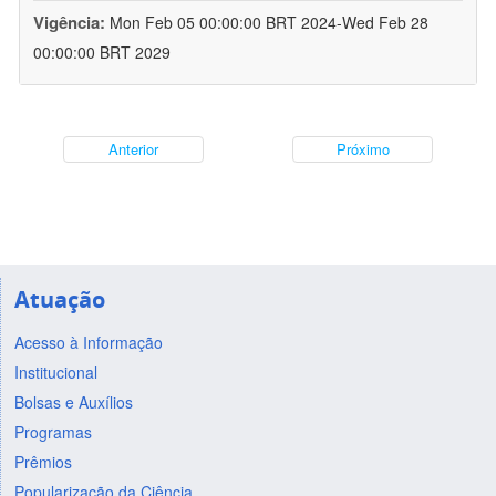
Vigência:
Mon Feb 05 00:00:00 BRT 2024-Wed Feb 28
00:00:00 BRT 2029
Anterior
Próximo
Atuação
Acesso à Informação
Institucional
Bolsas e Auxílios
Programas
Prêmios
Popularização da Ciência