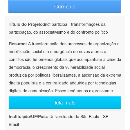
Currículo
Título do Projeto:
inct participa - transformações da
participação, do associativismo e do confronto político
Resumo:
A transformação dos processos de organização e
mobilização social e a emergência de novos atores e
conflitos são fenômenos globais que acompanham a crise da
democracia, o crescimento da vulnerabilidade social
produzida por políticas liberalizantes, a ascensão da extrema
direita populista e a centralidade adquirida por tecnologias
digitais de comunicação. Esses fenômenos expressam e
...
leia mais
Instituição/UF/País:
Universidade de São Paulo - SP -
Brasil