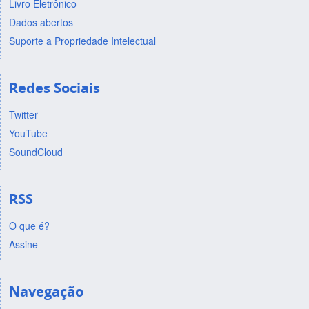
Livro Eletrônico
Dados abertos
Suporte a Propriedade Intelectual
Redes Sociais
Twitter
YouTube
SoundCloud
RSS
O que é?
Assine
Navegação