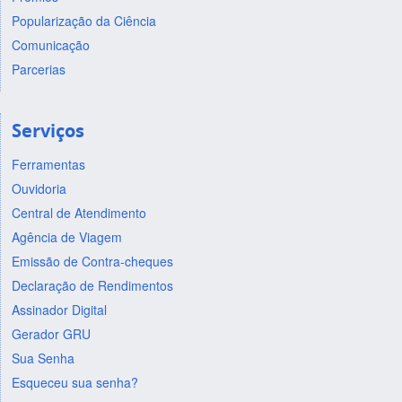
Popularização da Ciência
Comunicação
Parcerias
Serviços
Ferramentas
Ouvidoria
Central de Atendimento
Agência de Viagem
Emissão de Contra-cheques
Declaração de Rendimentos
Assinador Digital
Gerador GRU
Sua Senha
Esqueceu sua senha?