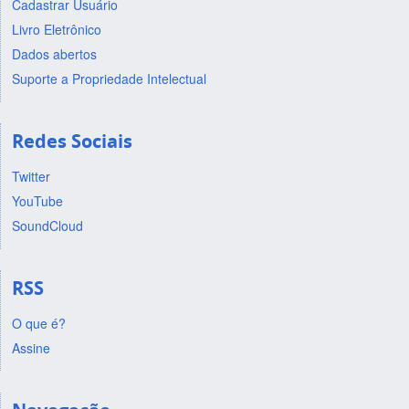
Cadastrar Usuário
Livro Eletrônico
Dados abertos
Suporte a Propriedade Intelectual
Redes Sociais
Twitter
YouTube
SoundCloud
RSS
O que é?
Assine