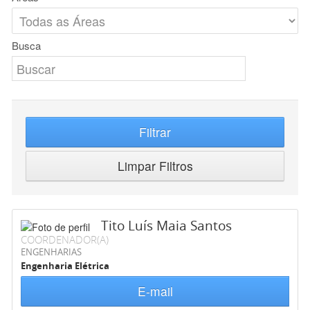
Busca
Filtrar
Limpar Filtros
Tito Luís Maia Santos
COORDENADOR(A)
ENGENHARIAS
Engenharia Elétrica
E-mail