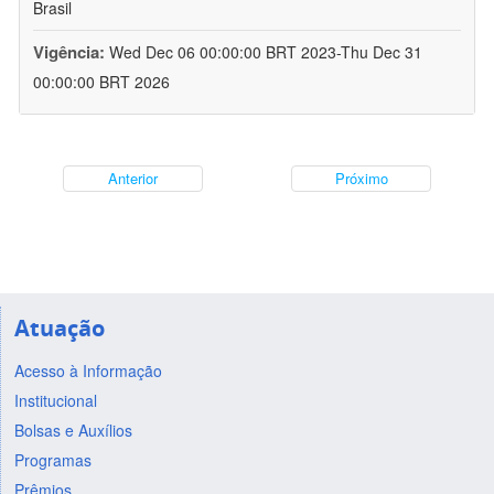
Brasil
Vigência:
Wed Dec 06 00:00:00 BRT 2023-Thu Dec 31
00:00:00 BRT 2026
Anterior
Próximo
Atuação
Acesso à Informação
Institucional
Bolsas e Auxílios
Programas
Prêmios