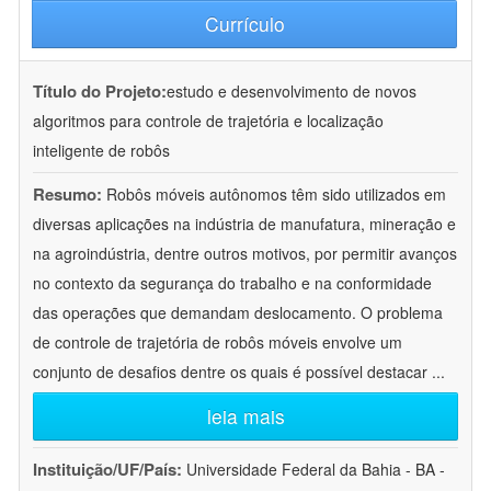
Currículo
Título do Projeto:
estudo e desenvolvimento de novos
algoritmos para controle de trajetória e localização
inteligente de robôs
Resumo:
Robôs móveis autônomos têm sido utilizados em
diversas aplicações na indústria de manufatura, mineração e
na agroindústria, dentre outros motivos, por permitir avanços
no contexto da segurança do trabalho e na conformidade
das operações que demandam deslocamento. O problema
de controle de trajetória de robôs móveis envolve um
conjunto de desafios dentre os quais é possível destacar
...
leia mais
Instituição/UF/País:
Universidade Federal da Bahia - BA -