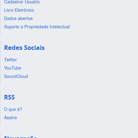
Cadastrar Usuário
Livro Eletrônico
Dados abertos
Suporte a Propriedade Intelectual
Redes Sociais
Twitter
YouTube
SoundCloud
RSS
O que é?
Assine