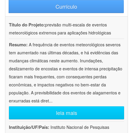
Currículo
Título do Projeto:
previsão multi-escala de eventos
meteorológicos extremos para aplicações hidrológicas
Resumo:
A frequência de eventos meteorológicos severos
tem aumentado nas últimas décadas, e há evidências das
mudanças climáticas neste aumento. Inundações,
deslizamento de encostas e eventos de intensa precipitação
ficaram mais frequentes, com consequentes perdas
econômicas, e impactos negativos no bem-estar da
população. A previsibilidade dos eventos de alagamentos e
enxurradas está diret
...
leia mais
Instituição/UF/País:
Instituto Nacional de Pesquisas