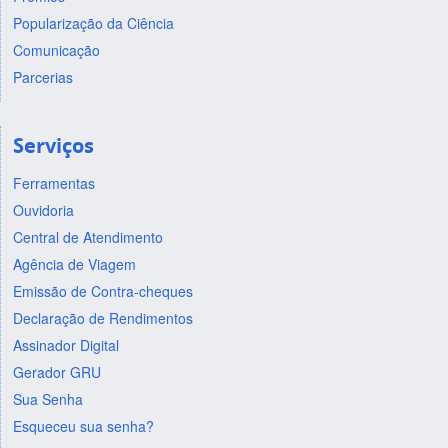
Popularização da Ciência
Comunicação
Parcerias
Serviços
Ferramentas
Ouvidoria
Central de Atendimento
Agência de Viagem
Emissão de Contra-cheques
Declaração de Rendimentos
Assinador Digital
Gerador GRU
Sua Senha
Esqueceu sua senha?