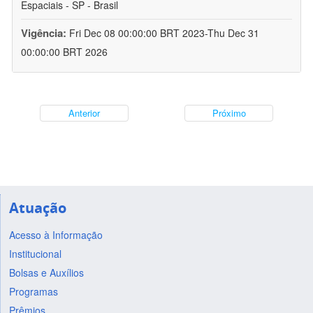
Espaciais - SP - Brasil
Vigência:
Fri Dec 08 00:00:00 BRT 2023-Thu Dec 31
00:00:00 BRT 2026
Anterior
Próximo
Atuação
Acesso à Informação
Institucional
Bolsas e Auxílios
Programas
Prêmios