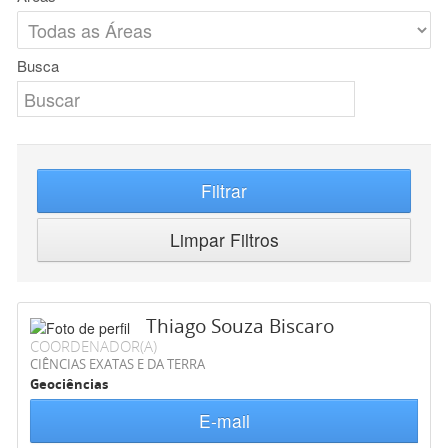
Busca
Filtrar
Limpar Filtros
Thiago Souza Biscaro
COORDENADOR(A)
CIÊNCIAS EXATAS E DA TERRA
Geociências
E-mail