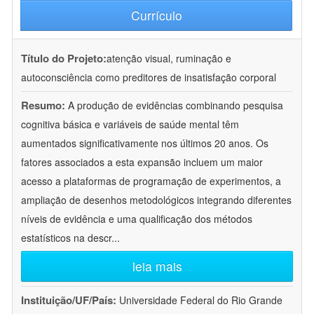
Currículo
Título do Projeto:
atenção visual, ruminação e
autoconsciência como preditores de insatisfação corporal
Resumo:
A produção de evidências combinando pesquisa
cognitiva básica e variáveis de saúde mental têm
aumentados significativamente nos últimos 20 anos. Os
fatores associados a esta expansão incluem um maior
acesso a plataformas de programação de experimentos, a
ampliação de desenhos metodológicos integrando diferentes
níveis de evidência e uma qualificação dos métodos
estatísticos na descr
...
leia mais
Instituição/UF/País:
Universidade Federal do Rio Grande