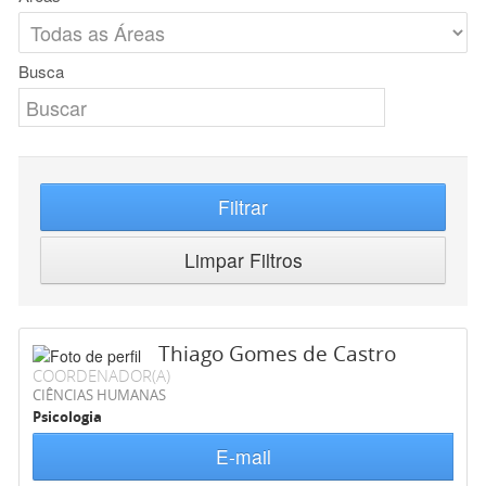
Busca
Filtrar
Limpar Filtros
Thiago Gomes de Castro
COORDENADOR(A)
CIÊNCIAS HUMANAS
Psicologia
E-mail