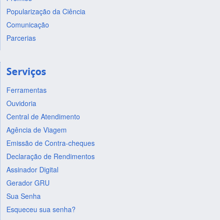
Popularização da Ciência
Comunicação
Parcerias
Serviços
Ferramentas
Ouvidoria
Central de Atendimento
Agência de Viagem
Emissão de Contra-cheques
Declaração de Rendimentos
Assinador Digital
Gerador GRU
Sua Senha
Esqueceu sua senha?