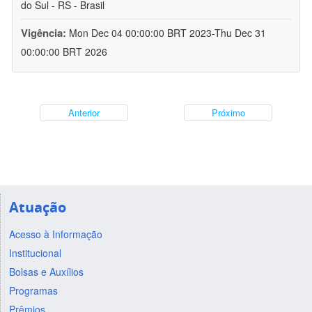
do Sul - RS - Brasil
Vigência:
Mon Dec 04 00:00:00 BRT 2023-Thu Dec 31
00:00:00 BRT 2026
Anterior
Próximo
Atuação
Acesso à Informação
Institucional
Bolsas e Auxílios
Programas
Prêmios