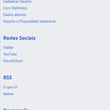
Cadastrar Usuário
Livro Eletrônico
Dados abertos
Suporte a Propriedade Intelectual
Redes Sociais
Twitter
YouTube
SoundCloud
RSS
O que é?
Assine