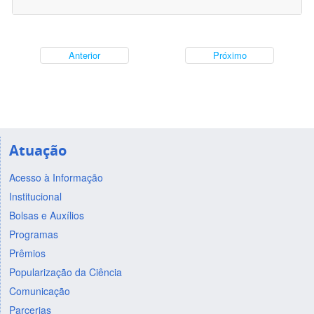
Anterior
Próximo
Atuação
Acesso à Informação
Institucional
Bolsas e Auxílios
Programas
Prêmios
Popularização da Ciência
Comunicação
Parcerias