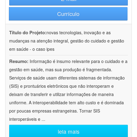
Currículo
Título do Projeto:
novas tecnologias, inovação e as
mudanças na atenção integral, gestão do cuidado e gestão
em saúde - o caso ipes
Resumo:
Informação é insumo relevante para o cuidado e a
gestão em saúde, mas sua produção é fragmentada.
Serviços de saúde usam diferentes sistemas de informação
(SIS) e prontuários eletrônicos que não interoperam e
deixam de transferir e utilizar informações de maneira
uniforme. A interoperabilidade tem alto custo e é dominada
por poucas empresas estrangeiras. Tornar SIS
interoperáveis e
...
leia mais