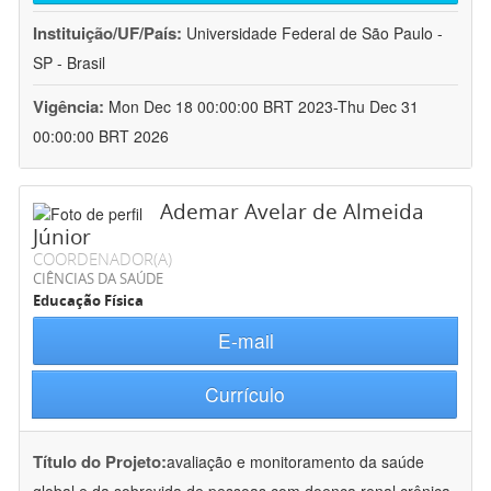
Instituição/UF/País:
Universidade Federal de São Paulo -
SP - Brasil
Vigência:
Mon Dec 18 00:00:00 BRT 2023-Thu Dec 31
00:00:00 BRT 2026
Ademar Avelar de Almeida
Júnior
COORDENADOR(A)
CIÊNCIAS DA SAÚDE
Educação Física
E-mail
Currículo
Título do Projeto:
avaliação e monitoramento da saúde