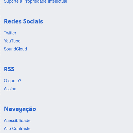
Suporte a Propriedade Intelectual
Redes Sociais
Twitter
YouTube
SoundCloud
RSS
O que é?
Assine
Navegação
Acessibilidade
Alto Contraste