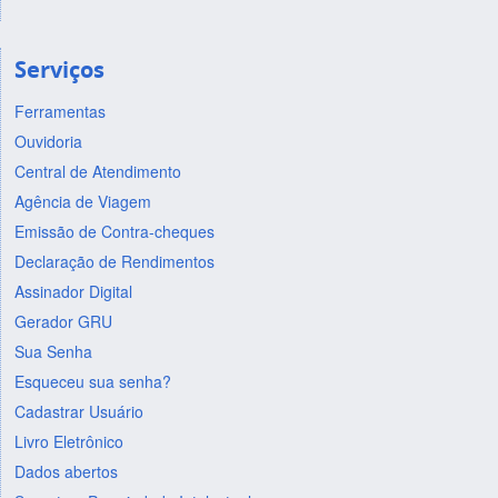
Serviços
Ferramentas
Ouvidoria
Central de Atendimento
Agência de Viagem
Emissão de Contra-cheques
Declaração de Rendimentos
Assinador Digital
Gerador GRU
Sua Senha
Esqueceu sua senha?
Cadastrar Usuário
Livro Eletrônico
Dados abertos