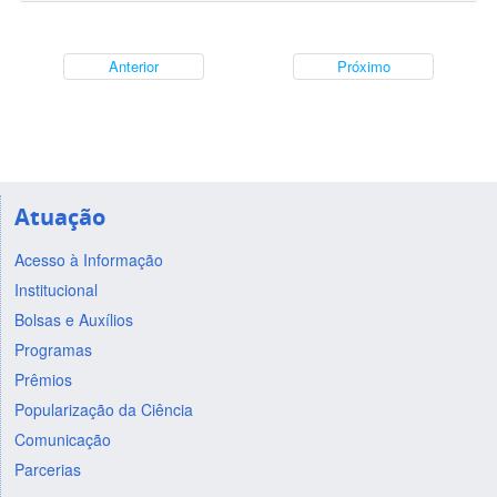
Anterior
Próximo
Atuação
Acesso à Informação
Institucional
Bolsas e Auxílios
Programas
Prêmios
Popularização da Ciência
Comunicação
Parcerias