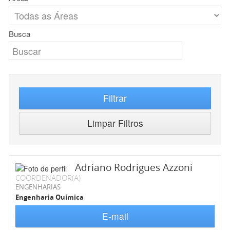
Busca
Filtrar
Limpar Filtros
Adriano Rodrigues Azzoni
COORDENADOR(A)
ENGENHARIAS
Engenharia Química
E-mail