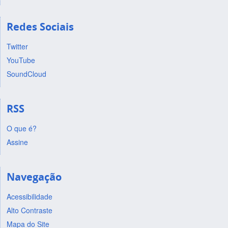
Redes Sociais
Twitter
YouTube
SoundCloud
RSS
O que é?
Assine
Navegação
Acessibilidade
Alto Contraste
Mapa do Site