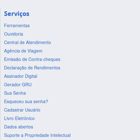
Serviços
Ferramentas
Ouvidoria
Central de Atendimento
Agência de Viagem
Emissão de Contra-cheques
Declaração de Rendimentos
Assinador Digital
Gerador GRU
Sua Senha
Esqueceu sua senha?
Cadastrar Usuário
Livro Eletrônico
Dados abertos
Suporte a Propriedade Intelectual