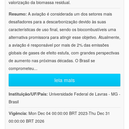
valorização da biomassa residual.
Resumo:
A aviação é considerada um dos setores mais
desafiadores para a descarbonização devido às suas
características de uso final, sendo os biocombustíveis uma
alternativa promissora para atingir esse objetivo. Atualmente,
a aviação é responsável por mais de 2% das emissões
globais de gases de efeito estufa, com grandes perspectivas
de aumento nas próximas décadas. O Brasil se
comprometeu
...
leia mais
Instituição/UF/País:
Universidade Federal de Lavras - MG -
Brasil
Vigência:
Mon Dec 04 00:00:00 BRT 2023-Thu Dec 31
00:00:00 BRT 2026