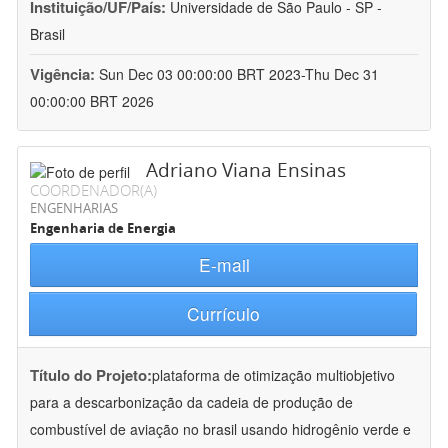
Instituição/UF/País:
Universidade de São Paulo - SP -
Brasil
Vigência:
Sun Dec 03 00:00:00 BRT 2023-Thu Dec 31
00:00:00 BRT 2026
Adriano Viana Ensinas
COORDENADOR(A)
ENGENHARIAS
Engenharia de Energia
E-mail
Currículo
Título do Projeto:
plataforma de otimização multiobjetivo
para a descarbonização da cadeia de produção de
combustível de aviação no brasil usando hidrogênio verde e