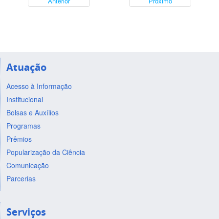
Anterior
Próximo
Atuação
Acesso à Informação
Institucional
Bolsas e Auxílios
Programas
Prêmios
Popularização da Ciência
Comunicação
Parcerias
Serviços