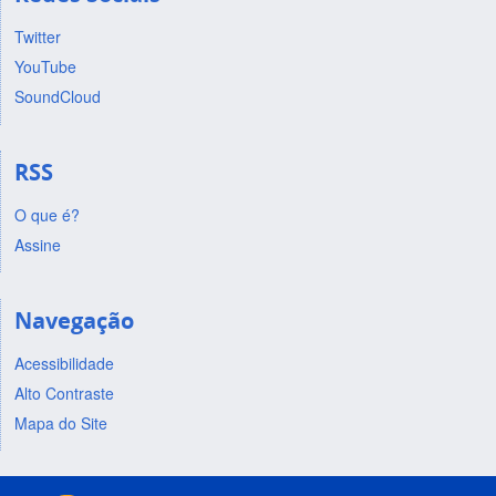
Twitter
YouTube
SoundCloud
RSS
O que é?
Assine
Navegação
Acessibilidade
Alto Contraste
Mapa do Site