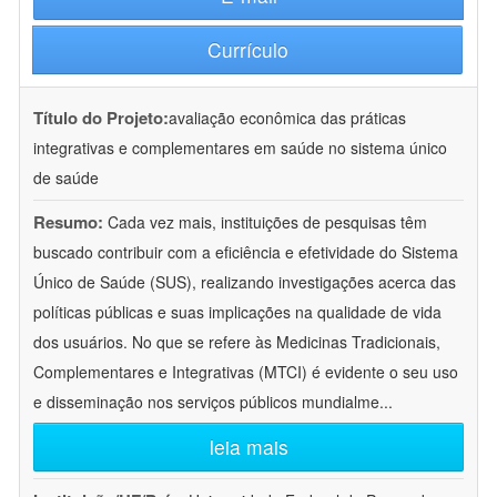
Currículo
Título do Projeto:
avaliação econômica das práticas
integrativas e complementares em saúde no sistema único
de saúde
Resumo:
Cada vez mais, instituições de pesquisas têm
buscado contribuir com a eficiência e efetividade do Sistema
Único de Saúde (SUS), realizando investigações acerca das
políticas públicas e suas implicações na qualidade de vida
dos usuários. No que se refere às Medicinas Tradicionais,
Complementares e Integrativas (MTCI) é evidente o seu uso
e disseminação nos serviços públicos mundialme
...
leia mais