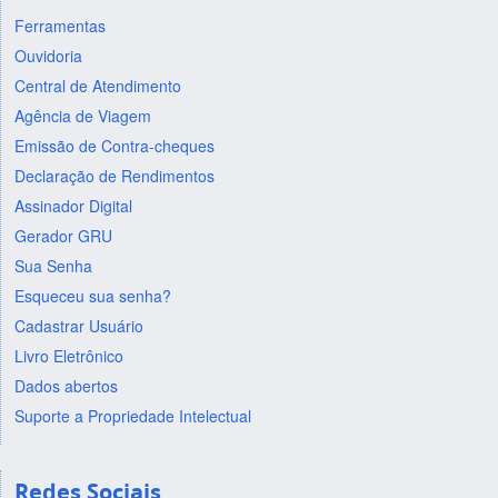
Ferramentas
Ouvidoria
Central de Atendimento
Agência de Viagem
Emissão de Contra-cheques
Declaração de Rendimentos
Assinador Digital
Gerador GRU
Sua Senha
Esqueceu sua senha?
Cadastrar Usuário
Livro Eletrônico
Dados abertos
Suporte a Propriedade Intelectual
Redes Sociais