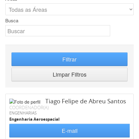
Busca
Filtrar
Limpar Filtros
Tiago Felipe de Abreu Santos
COORDENADOR(A)
ENGENHARIAS
Engenharia Aeroespacial
E-mail