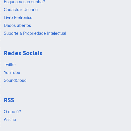
Esqueceu sua senha?
Cadastrar Usuário
Livro Eletrônico
Dados abertos
Suporte a Propriedade Intelectual
Redes Sociais
Twitter
YouTube
SoundCloud
RSS
O que é?
Assine