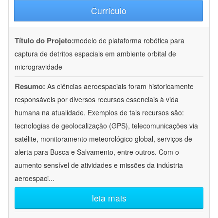
Currículo
Título do Projeto:
modelo de plataforma robótica para
captura de detritos espaciais em ambiente orbital de
microgravidade
Resumo:
As ciências aeroespaciais foram historicamente
responsáveis por diversos recursos essenciais à vida
humana na atualidade. Exemplos de tais recursos são:
tecnologias de geolocalização (GPS), telecomunicações via
satélite, monitoramento meteorológico global, serviços de
alerta para Busca e Salvamento, entre outros. Com o
aumento sensível de atividades e missões da indústria
aeroespaci
...
leia mais