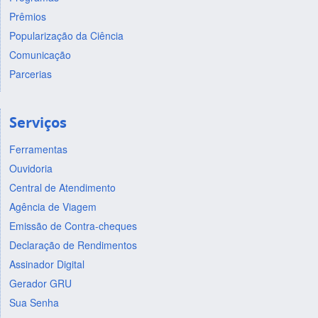
Prêmios
Popularização da Ciência
Comunicação
Parcerias
Serviços
Ferramentas
Ouvidoria
Central de Atendimento
Agência de Viagem
Emissão de Contra-cheques
Declaração de Rendimentos
Assinador Digital
Gerador GRU
Sua Senha