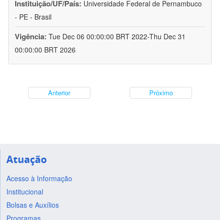
Instituição/UF/País:
Universidade Federal de Pernambuco
- PE - Brasil
Vigência:
Tue Dec 06 00:00:00 BRT 2022-Thu Dec 31
00:00:00 BRT 2026
Anterior
Próximo
Atuação
Acesso à Informação
Institucional
Bolsas e Auxílios
Programas