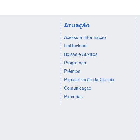
Atuação
Acesso à Informação
Institucional
Bolsas e Auxílios
Programas
Prêmios
Popularização da Ciência
Comunicação
Parcerias