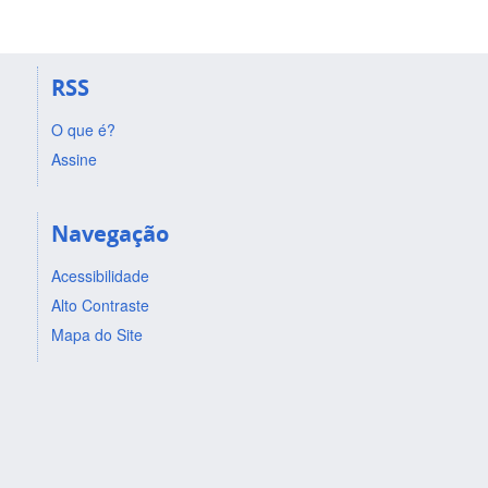
RSS
O que é?
Assine
Navegação
Acessibilidade
Alto Contraste
Mapa do Site