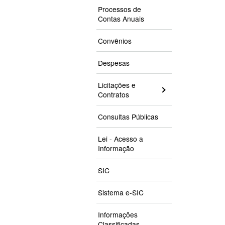
Processos de
Contas Anuais
Convênios
Despesas
Licitações e
Contratos
Consultas Públicas
Lei - Acesso a
Informação
SIC
Sistema e-SIC
Informações
Classificadas