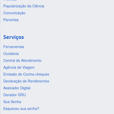
Popularização da Ciência
Comunicação
Parcerias
Serviços
Ferramentas
Ouvidoria
Central de Atendimento
Agência de Viagem
Emissão de Contra-cheques
Declaração de Rendimentos
Assinador Digital
Gerador GRU
Sua Senha
Esqueceu sua senha?