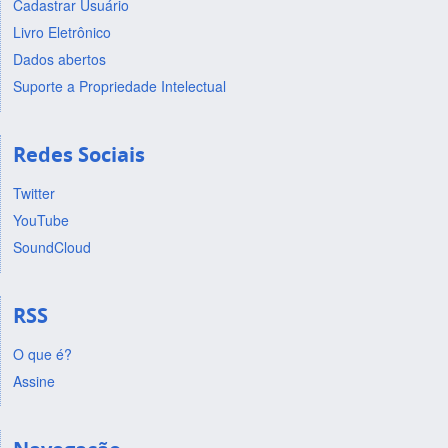
Cadastrar Usuário
Livro Eletrônico
Dados abertos
Suporte a Propriedade Intelectual
Redes Sociais
Twitter
YouTube
SoundCloud
RSS
O que é?
Assine