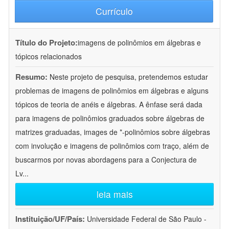
Currículo
Título do Projeto:
imagens de polinômios em álgebras e
tópicos relacionados
Resumo:
Neste projeto de pesquisa, pretendemos estudar
problemas de imagens de polinômios em álgebras e alguns
tópicos de teoria de anéis e álgebras. A ênfase será dada
para imagens de polinômios graduados sobre álgebras de
matrizes graduadas, images de *-polinômios sobre álgebras
com involução e imagens de polinômios com traço, além de
buscarmos por novas abordagens para a Conjectura de
Lv
...
leia mais
Instituição/UF/País:
Universidade Federal de São Paulo -