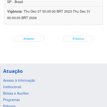
SP - Brasil
Vigência:
Thu Dec 07 00:00:00 BRT 2023-Thu Dec 31
00:00:00 BRT 2026
Anterior
Próximo
Atuação
Acesso à Informação
Institucional
Bolsas e Auxílios
Programas
Prêmios