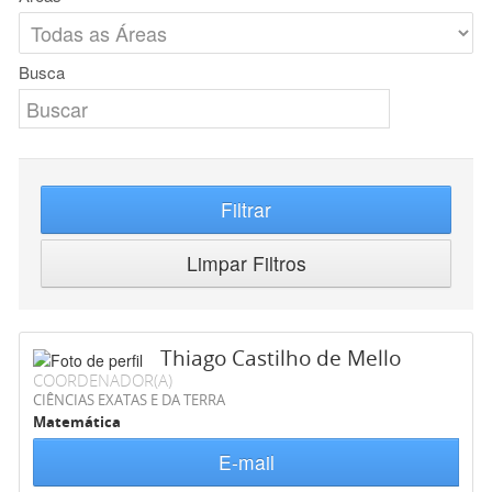
Busca
Filtrar
Limpar Filtros
Thiago Castilho de Mello
COORDENADOR(A)
CIÊNCIAS EXATAS E DA TERRA
Matemática
E-mail