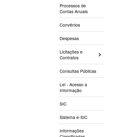
Processos de
Contas Anuais
Convênios
Despesas
Licitações e
Contratos
Consultas Públicas
Lei - Acesso a
Informação
SIC
Sistema e-SIC
Informações
Classificadas