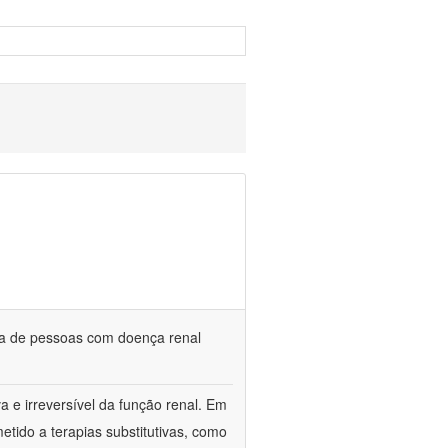
da de pessoas com doença renal
a e irreversível da função renal. Em
etido a terapias substitutivas, como