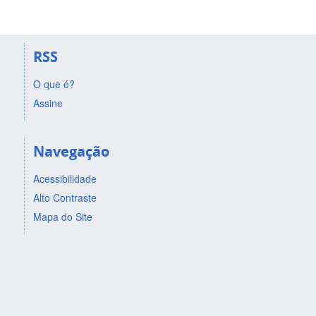
RSS
O que é?
Assine
Navegação
Acessibilidade
Alto Contraste
Mapa do Site