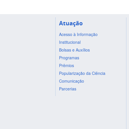
Atuação
Acesso à Informação
Institucional
Bolsas e Auxílios
Programas
Prêmios
Popularização da Ciência
Comunicação
Parcerias