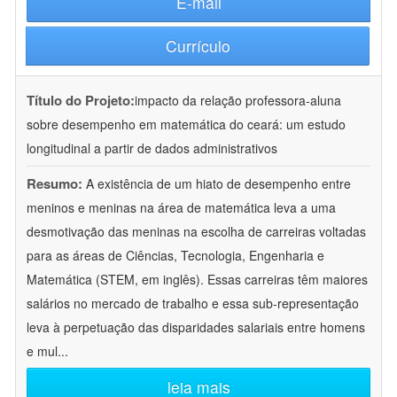
E-mail
Currículo
Título do Projeto:
impacto da relação professora-aluna
sobre desempenho em matemática do ceará: um estudo
longitudinal a partir de dados administrativos
Resumo:
A existência de um hiato de desempenho entre
meninos e meninas na área de matemática leva a uma
desmotivação das meninas na escolha de carreiras voltadas
para as áreas de Ciências, Tecnologia, Engenharia e
Matemática (STEM, em inglês). Essas carreiras têm maiores
salários no mercado de trabalho e essa sub-representação
leva à perpetuação das disparidades salariais entre homens
e mul
...
leia mais