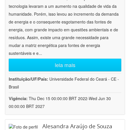
tecnologia levaram a um aumento na qualidade de vida da
humanidade. Porém, isso levou ao incremento da demanda
de energia e o consequente esgotamento das fontes de
energia, com grande impacto em questões ambientais e de
resíduos. Assim, existe uma grande necessidade para
mudar a matriz energética para fontes de energia
sustentáveis e e
...
leia mais
Instituição/UF/País:
Universidade Federal do Ceará - CE -
Brasil
Vigência:
Thu Dec 15 00:00:00 BRT 2022-Wed Jun 30
00:00:00 BRT 2027
Alesandra Araújo de Souza