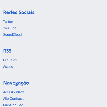
Redes Sociais
Twitter
YouTube
SoundCloud
RSS
O que é?
Assine
Navegação
Acessibilidade
Alto Contraste
Mapa do Site