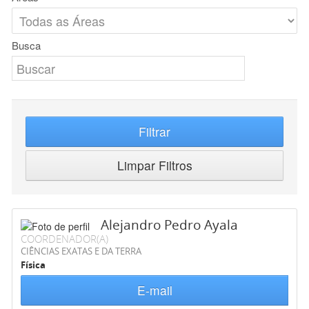
Busca
Filtrar
Limpar Filtros
Alejandro Pedro Ayala
COORDENADOR(A)
CIÊNCIAS EXATAS E DA TERRA
Física
E-mail