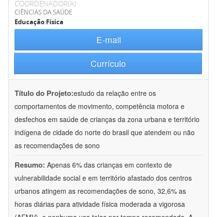
COORDENADOR(A)
CIÊNCIAS DA SAÚDE
Educação Física
E-mail
Currículo
Título do Projeto:
estudo da relação entre os
comportamentos de movimento, competência motora e
desfechos em saúde de crianças da zona urbana e território
indígena de cidade do norte do brasil que atendem ou não
as recomendações de sono
Resumo:
Apenas 6% das crianças em contexto de
vulnerabilidade social e em território afastado dos centros
urbanos atingem as recomendações de sono, 32,6% as
horas diárias para atividade física moderada a vigorosa