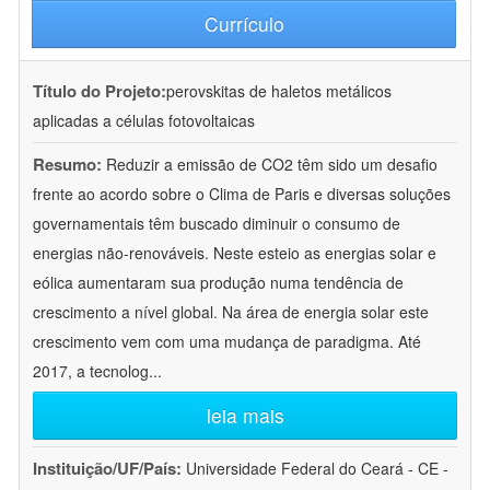
Currículo
Título do Projeto:
perovskitas de haletos metálicos
aplicadas a células fotovoltaicas
Resumo:
Reduzir a emissão de CO2 têm sido um desafio
frente ao acordo sobre o Clima de Paris e diversas soluções
governamentais têm buscado diminuir o consumo de
energias não-renováveis. Neste esteio as energias solar e
eólica aumentaram sua produção numa tendência de
crescimento a nível global. Na área de energia solar este
crescimento vem com uma mudança de paradigma. Até
2017, a tecnolog
...
leia mais
Instituição/UF/País:
Universidade Federal do Ceará - CE -