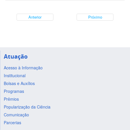
Anterior
Próximo
Atuação
Acesso à Informação
Institucional
Bolsas e Auxílios
Programas
Prêmios
Popularização da Ciência
Comunicação
Parcerias