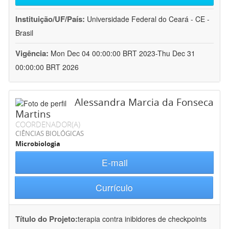
Instituição/UF/País:
Universidade Federal do Ceará - CE -
Brasil
Vigência:
Mon Dec 04 00:00:00 BRT 2023-Thu Dec 31
00:00:00 BRT 2026
Alessandra Marcia da Fonseca
Martins
COORDENADOR(A)
CIÊNCIAS BIOLÓGICAS
Microbiologia
E-mail
Currículo
Título do Projeto:
terapia contra inibidores de checkpoints