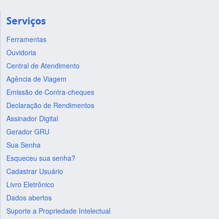
Serviços
Ferramentas
Ouvidoria
Central de Atendimento
Agência de Viagem
Emissão de Contra-cheques
Declaração de Rendimentos
Assinador Digital
Gerador GRU
Sua Senha
Esqueceu sua senha?
Cadastrar Usuário
Livro Eletrônico
Dados abertos
Suporte a Propriedade Intelectual