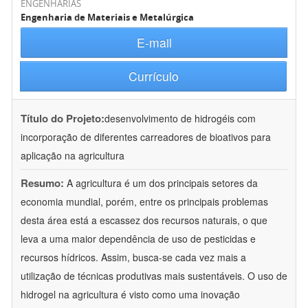
ENGENHARIAS
Engenharia de Materiais e Metalúrgica
E-mail
Currículo
Título do Projeto:
desenvolvimento de hidrogéis com
incorporação de diferentes carreadores de bioativos para
aplicação na agricultura
Resumo:
A agricultura é um dos principais setores da
economia mundial, porém, entre os principais problemas
desta área está a escassez dos recursos naturais, o que
leva a uma maior dependência de uso de pesticidas e
recursos hídricos. Assim, busca-se cada vez mais a
utilização de técnicas produtivas mais sustentáveis. O uso de
hidrogel na agricultura é visto como uma inovação