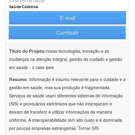
CIÊNCIAS DA SAÚDE
Saúde Coletiva
E-mail
Currículo
Título do Projeto:
novas tecnologias, inovação e as
mudanças na atenção integral, gestão do cuidado e gestão
em saúde - o caso ipes
Resumo:
Informação é insumo relevante para o cuidado e a
gestão em saúde, mas sua produção é fragmentada.
Serviços de saúde usam diferentes sistemas de informação
(SIS) e prontuários eletrônicos que não interoperam e
deixam de transferir e utilizar informações de maneira
uniforme. A interoperabilidade tem alto custo e é dominada
por poucas empresas estrangeiras. Tornar SIS