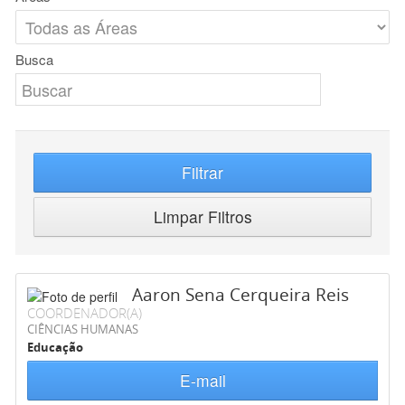
Busca
Filtrar
Limpar Filtros
Aaron Sena Cerqueira Reis
COORDENADOR(A)
CIÊNCIAS HUMANAS
Educação
E-mail