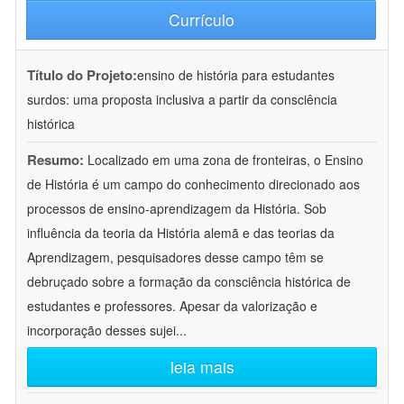
Currículo
Título do Projeto:
ensino de história para estudantes
surdos: uma proposta inclusiva a partir da consciência
histórica
Resumo:
Localizado em uma zona de fronteiras, o Ensino
de História é um campo do conhecimento direcionado aos
processos de ensino-aprendizagem da História. Sob
influência da teoria da História alemã e das teorias da
Aprendizagem, pesquisadores desse campo têm se
debruçado sobre a formação da consciência histórica de
estudantes e professores. Apesar da valorização e
incorporação desses sujei
...
leia mais