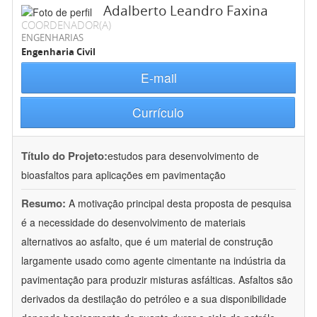
Adalberto Leandro Faxina
COORDENADOR(A)
ENGENHARIAS
Engenharia Civil
E-mail
Currículo
Título do Projeto:
estudos para desenvolvimento de
bioasfaltos para aplicações em pavimentação
Resumo:
A motivação principal desta proposta de pesquisa
é a necessidade do desenvolvimento de materiais
alternativos ao asfalto, que é um material de construção
largamente usado como agente cimentante na indústria da
pavimentação para produzir misturas asfálticas. Asfaltos são
derivados da destilação do petróleo e a sua disponibilidade