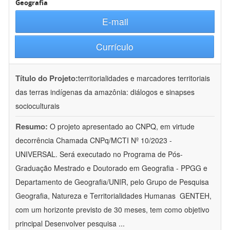
Geografia
E-mail
Currículo
Título do Projeto:
territorialidades e marcadores territoriais
das terras indígenas da amazônia: diálogos e sinapses
socioculturais
Resumo:
O projeto apresentado ao CNPQ, em virtude
decorrência Chamada CNPq/MCTI Nº 10/2023 -
UNIVERSAL. Será executado no Programa de Pós-
Graduação Mestrado e Doutorado em Geografia - PPGG e
Departamento de Geografia/UNIR, pelo Grupo de Pesquisa
Geografia, Natureza e Territorialidades Humanas  GENTEH,
com um horizonte previsto de 30 meses, tem como objetivo
principal Desenvolver pesquisa
...