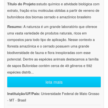
Título do Projeto:
estudo químico e atividade biológica com
extrato, fração e/ou moléculas obtidas a partir de veneno de
bufonídeos dos biomas cerrado e amazônico brasileiro
Resumo:
A natureza é um grande laboratório que oferece
uma vasta variedade de produtos naturais, ricos em
compostos para todo tipo de aplicação. Nesse contexto a
floresta amazônica e o cerrado possuem uma grande
biodiversidade de fauna e flora inexploradas com esse
potencial. Dentre as espécies animais destacamos a família
de sapos Bufonidae contém cerca de 49 gêneros e 592
espécies distrib
...
leia mais
Instituição/UF/País:
Universidade Federal de Mato Grosso
- MT - Brasil