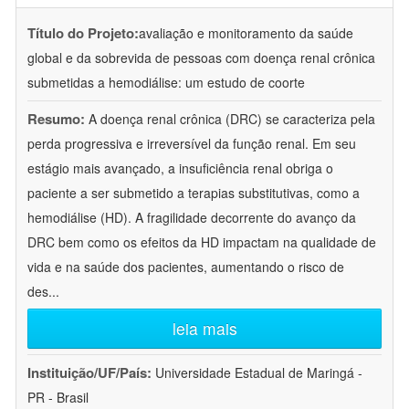
Título do Projeto:
avaliação e monitoramento da saúde
global e da sobrevida de pessoas com doença renal crônica
submetidas a hemodiálise: um estudo de coorte
Resumo:
A doença renal crônica (DRC) se caracteriza pela
perda progressiva e irreversível da função renal. Em seu
estágio mais avançado, a insuficiência renal obriga o
paciente a ser submetido a terapias substitutivas, como a
hemodiálise (HD). A fragilidade decorrente do avanço da
DRC bem como os efeitos da HD impactam na qualidade de
vida e na saúde dos pacientes, aumentando o risco de
des
...
leia mais
Instituição/UF/País:
Universidade Estadual de Maringá -
PR - Brasil