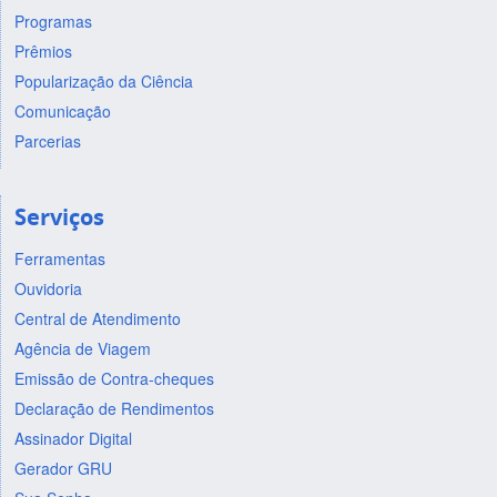
Programas
Prêmios
Popularização da Ciência
Comunicação
Parcerias
Serviços
Ferramentas
Ouvidoria
Central de Atendimento
Agência de Viagem
Emissão de Contra-cheques
Declaração de Rendimentos
Assinador Digital
Gerador GRU