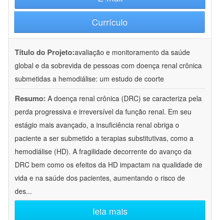
Currículo
Título do Projeto:
avaliação e monitoramento da saúde
global e da sobrevida de pessoas com doença renal crônica
submetidas a hemodiálise: um estudo de coorte
Resumo:
A doença renal crônica (DRC) se caracteriza pela
perda progressiva e irreversível da função renal. Em seu
estágio mais avançado, a insuficiência renal obriga o
paciente a ser submetido a terapias substitutivas, como a
hemodiálise (HD). A fragilidade decorrente do avanço da
DRC bem como os efeitos da HD impactam na qualidade de
vida e na saúde dos pacientes, aumentando o risco de
des
...
leia mais