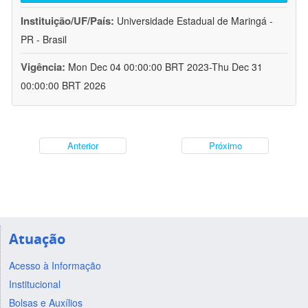
Instituição/UF/País:
Universidade Estadual de Maringá -
PR - Brasil
Vigência:
Mon Dec 04 00:00:00 BRT 2023-Thu Dec 31
00:00:00 BRT 2026
Anterior
Próximo
Atuação
Acesso à Informação
Institucional
Bolsas e Auxílios