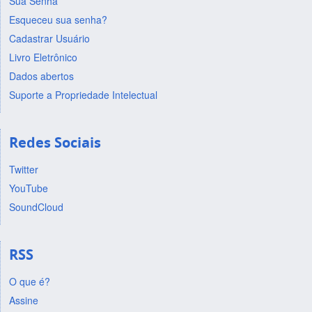
Sua Senha
Esqueceu sua senha?
Cadastrar Usuário
Livro Eletrônico
Dados abertos
Suporte a Propriedade Intelectual
Redes Sociais
Twitter
YouTube
SoundCloud
RSS
O que é?
Assine