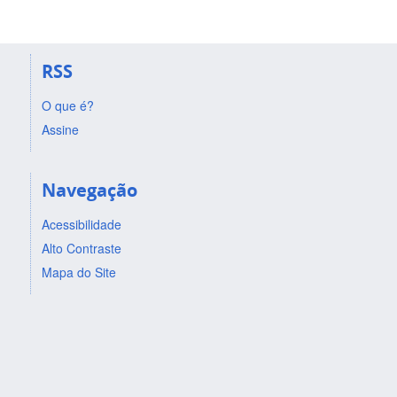
RSS
O que é?
Assine
Navegação
Acessibilidade
Alto Contraste
Mapa do Site