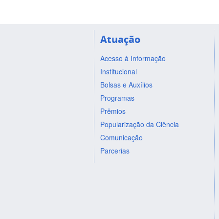
Atuação
Acesso à Informação
Institucional
Bolsas e Auxílios
Programas
Prêmios
Popularização da Ciência
Comunicação
Parcerias