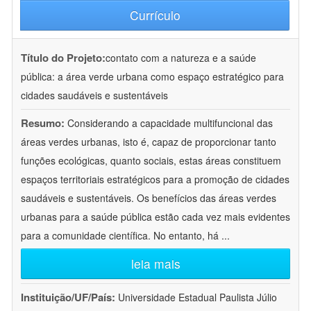
Currículo
Título do Projeto:
contato com a natureza e a saúde
pública: a área verde urbana como espaço estratégico para
cidades saudáveis e sustentáveis
Resumo:
Considerando a capacidade multifuncional das
áreas verdes urbanas, isto é, capaz de proporcionar tanto
funções ecológicas, quanto sociais, estas áreas constituem
espaços territoriais estratégicos para a promoção de cidades
saudáveis e sustentáveis. Os benefícios das áreas verdes
urbanas para a saúde pública estão cada vez mais evidentes
para a comunidade científica. No entanto, há
...
leia mais
Instituição/UF/País:
Universidade Estadual Paulista Júlio