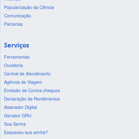
Popularização da Ciência
Comunicação
Parcerias
Serviços
Ferramentas
Ouvidoria
Central de Atendimento
Agência de Viagem
Emissão de Contra-cheques
Declaração de Rendimentos
Assinador Digital
Gerador GRU
Sua Senha
Esqueceu sua senha?