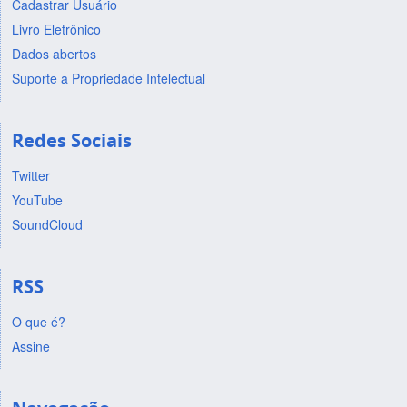
Cadastrar Usuário
Livro Eletrônico
Dados abertos
Suporte a Propriedade Intelectual
Redes Sociais
Twitter
YouTube
SoundCloud
RSS
O que é?
Assine