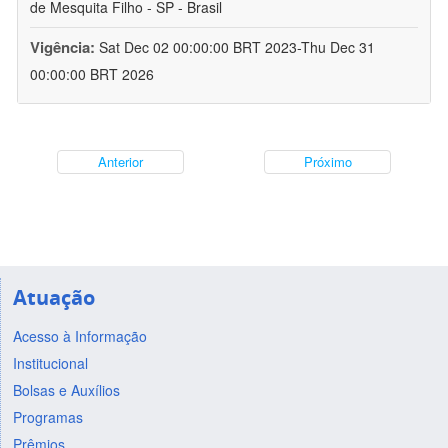
de Mesquita Filho - SP - Brasil
Vigência:
Sat Dec 02 00:00:00 BRT 2023-Thu Dec 31
00:00:00 BRT 2026
Anterior
Próximo
Atuação
Acesso à Informação
Institucional
Bolsas e Auxílios
Programas
Prêmios