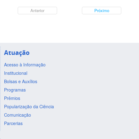
Anterior
Próximo
Atuação
Acesso à Informação
Institucional
Bolsas e Auxílios
Programas
Prêmios
Popularização da Ciência
Comunicação
Parcerias