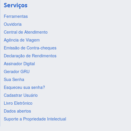
Serviços
Ferramentas
Ouvidoria
Central de Atendimento
Agência de Viagem
Emissão de Contra-cheques
Declaração de Rendimentos
Assinador Digital
Gerador GRU
Sua Senha
Esqueceu sua senha?
Cadastrar Usuário
Livro Eletrônico
Dados abertos
Suporte a Propriedade Intelectual