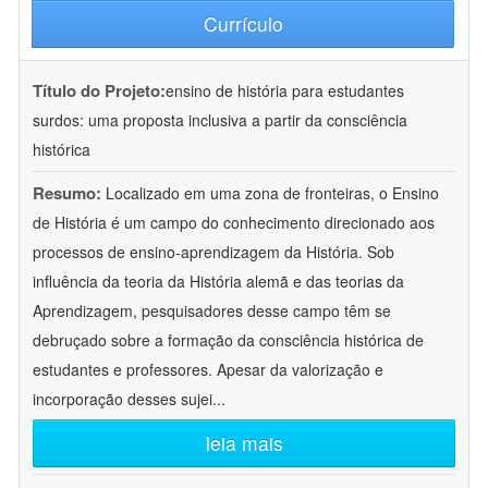
Currículo
Título do Projeto:
ensino de história para estudantes
surdos: uma proposta inclusiva a partir da consciência
histórica
Resumo:
Localizado em uma zona de fronteiras, o Ensino
de História é um campo do conhecimento direcionado aos
processos de ensino-aprendizagem da História. Sob
influência da teoria da História alemã e das teorias da
Aprendizagem, pesquisadores desse campo têm se
debruçado sobre a formação da consciência histórica de
estudantes e professores. Apesar da valorização e
incorporação desses sujei
...
leia mais