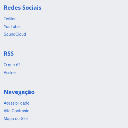
Redes Sociais
Twitter
YouTube
SoundCloud
RSS
O que é?
Assine
Navegação
Acessibilidade
Alto Contraste
Mapa do Site