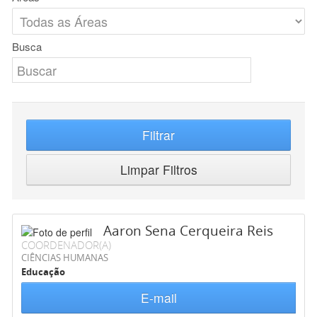
Busca
Filtrar
Limpar Filtros
Aaron Sena Cerqueira Reis
COORDENADOR(A)
CIÊNCIAS HUMANAS
Educação
E-mail