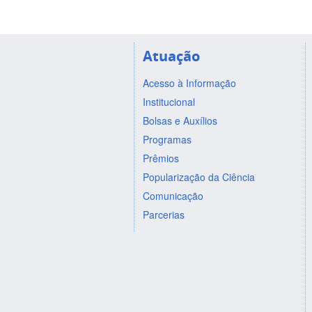
Atuação
Acesso à Informação
Institucional
Bolsas e Auxílios
Programas
Prêmios
Popularização da Ciência
Comunicação
Parcerias