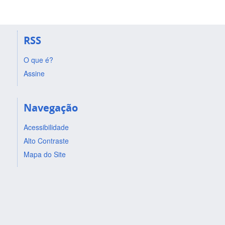
RSS
O que é?
Assine
Navegação
Acessibilidade
Alto Contraste
Mapa do Site