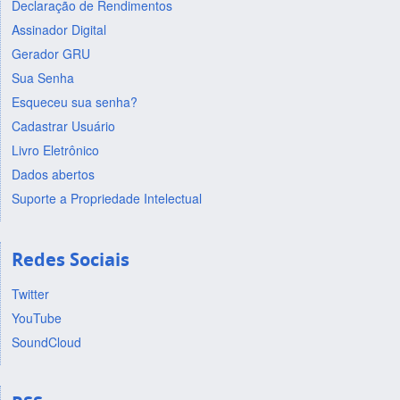
Declaração de Rendimentos
Assinador Digital
Gerador GRU
Sua Senha
Esqueceu sua senha?
Cadastrar Usuário
Livro Eletrônico
Dados abertos
Suporte a Propriedade Intelectual
Redes Sociais
Twitter
YouTube
SoundCloud