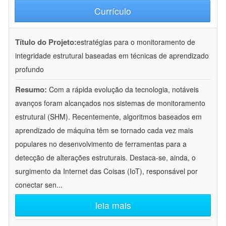
Currículo
Título do Projeto:
estratégias para o monitoramento de
integridade estrutural baseadas em técnicas de aprendizado
profundo
Resumo:
Com a rápida evolução da tecnologia, notáveis
avanços foram alcançados nos sistemas de monitoramento
estrutural (SHM). Recentemente, algoritmos baseados em
aprendizado de máquina têm se tornado cada vez mais
populares no desenvolvimento de ferramentas para a
detecção de alterações estruturais. Destaca-se, ainda, o
surgimento da Internet das Coisas (IoT), responsável por
conectar sen
...
leia mais