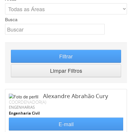
Busca
Filtrar
Limpar Filtros
Alexandre Abrahão Cury
COORDENADOR(A)
ENGENHARIAS
Engenharia Civil
E-mail