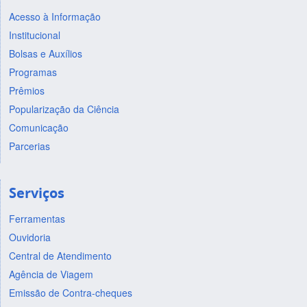
Acesso à Informação
Institucional
Bolsas e Auxílios
Programas
Prêmios
Popularização da Ciência
Comunicação
Parcerias
Serviços
Ferramentas
Ouvidoria
Central de Atendimento
Agência de Viagem
Emissão de Contra-cheques