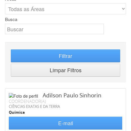
Busca
Filtrar
Limpar Filtros
Adilson Paulo Sinhorin
COORDENADOR(A)
CIÊNCIAS EXATAS E DA TERRA
Química
E-mail