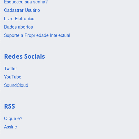
Esqueceu sua senha?
Cadastrar Usuário
Livro Eletrônico
Dados abertos
Suporte a Propriedade Intelectual
Redes Sociais
Twitter
YouTube
SoundCloud
RSS
O que é?
Assine