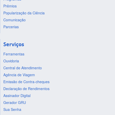
Prêmios
Popularização da Ciência
Comunicação
Parcerias
Serviços
Ferramentas
Ouvidoria
Central de Atendimento
Agência de Viagem
Emissão de Contra-cheques
Declaração de Rendimentos
Assinador Digital
Gerador GRU
Sua Senha