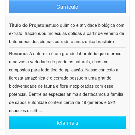
Currículo
Título do Projeto:
estudo químico e atividade biológica com
extrato, fração e/ou moléculas obtidas a partir de veneno de
bufonídeos dos biomas cerrado e amazônico brasileiro
Resumo:
A natureza é um grande laboratório que oferece
uma vasta variedade de produtos naturais, ricos em
compostos para todo tipo de aplicação. Nesse contexto a
floresta amazônica e o cerrado possuem uma grande
biodiversidade de fauna e flora inexploradas com esse
potencial. Dentre as espécies animais destacamos a família
de sapos Bufonidae contém cerca de 49 gêneros e 592
espécies distrib
...
leia mais