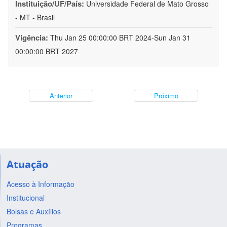
Instituição/UF/País:
Universidade Federal de Mato Grosso
- MT - Brasil
Vigência:
Thu Jan 25 00:00:00 BRT 2024-Sun Jan 31
00:00:00 BRT 2027
Anterior
Próximo
Atuação
Acesso à Informação
Institucional
Bolsas e Auxílios
Programas