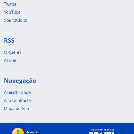
Twitter
YouTube
SoundCloud
RSS
O que é?
Assine
Navegação
Acessibilidade
Alto Contraste
Mapa do Site