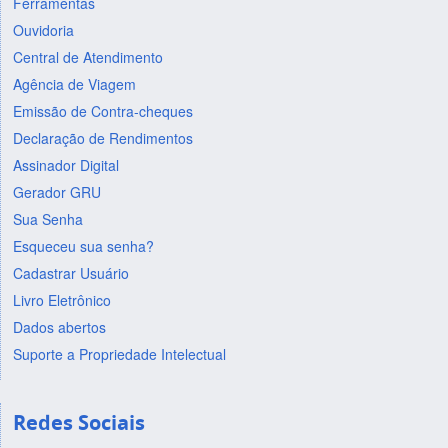
Ferramentas
Ouvidoria
Central de Atendimento
Agência de Viagem
Emissão de Contra-cheques
Declaração de Rendimentos
Assinador Digital
Gerador GRU
Sua Senha
Esqueceu sua senha?
Cadastrar Usuário
Livro Eletrônico
Dados abertos
Suporte a Propriedade Intelectual
Redes Sociais