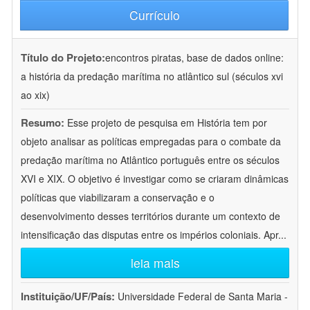
Currículo
Título do Projeto:
encontros piratas, base de dados online:
a história da predação marítima no atlântico sul (séculos xvi
ao xix)
Resumo:
Esse projeto de pesquisa em História tem por
objeto analisar as políticas empregadas para o combate da
predação marítima no Atlântico português entre os séculos
XVI e XIX. O objetivo é investigar como se criaram dinâmicas
políticas que viabilizaram a conservação e o
desenvolvimento desses territórios durante um contexto de
intensificação das disputas entre os impérios coloniais. Apr
...
leia mais
Instituição/UF/País:
Universidade Federal de Santa Maria -