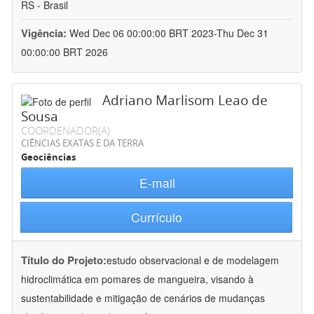
RS - Brasil
Vigência:
Wed Dec 06 00:00:00 BRT 2023-Thu Dec 31
00:00:00 BRT 2026
Adriano Marlisom Leao de
Sousa
COORDENADOR(A)
CIÊNCIAS EXATAS E DA TERRA
Geociências
E-mail
Currículo
Título do Projeto:
estudo observacional e de modelagem
hidroclimática em pomares de mangueira, visando à
sustentabilidade e mitigação de cenários de mudanças