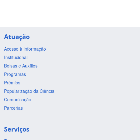
Atuação
Acesso à Informação
Institucional
Bolsas e Auxílios
Programas
Prêmios
Popularização da Ciência
Comunicação
Parcerias
Serviços