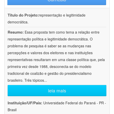
Título do Projeto:
representação e legitimidade
democrática.
Resumo:
Essa proposta tem como tema a relação entre
representação política e legitimidade democrática. O
problema de pesquisa é saber se as mudanças nas
percepções e valores dos eleitores e nas instituições
representativas resultaram em uma classe política que, pela
primeira vez desde 1988, desconecta-se do modelo
tradicional de coalizão e gestão do presidencialismo
brasileiro. Três tópicos
...
leia mais
Instituição/UF/País:
Universidade Federal do Paraná - PR -
Brasil