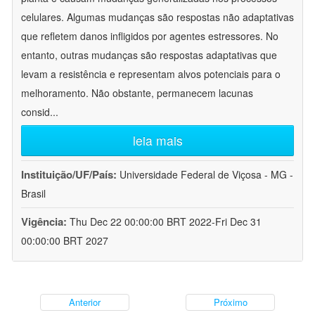
celulares. Algumas mudanças são respostas não adaptativas
que refletem danos infligidos por agentes estressores. No
entanto, outras mudanças são respostas adaptativas que
levam a resistência e representam alvos potenciais para o
melhoramento. Não obstante, permanecem lacunas
consid
...
leia mais
Instituição/UF/País:
Universidade Federal de Viçosa - MG -
Brasil
Vigência:
Thu Dec 22 00:00:00 BRT 2022-Fri Dec 31
00:00:00 BRT 2027
Anterior
Próximo