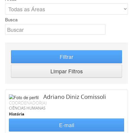
Busca
Filtrar
Limpar Filtros
Adriano Diniz Comissoli
COORDENADOR(A)
CIÊNCIAS HUMANAS
História
E-mail