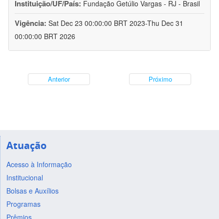
Instituição/UF/País:
Fundação Getúlio Vargas - RJ - Brasil
Vigência:
Sat Dec 23 00:00:00 BRT 2023-Thu Dec 31
00:00:00 BRT 2026
Anterior
Próximo
Atuação
Acesso à Informação
Institucional
Bolsas e Auxílios
Programas
Prêmios