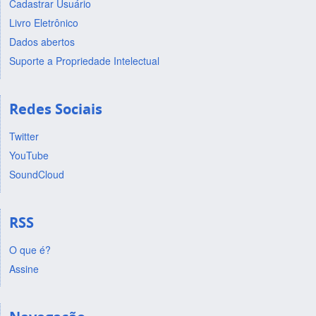
Cadastrar Usuário
Livro Eletrônico
Dados abertos
Suporte a Propriedade Intelectual
Redes Sociais
Twitter
YouTube
SoundCloud
RSS
O que é?
Assine