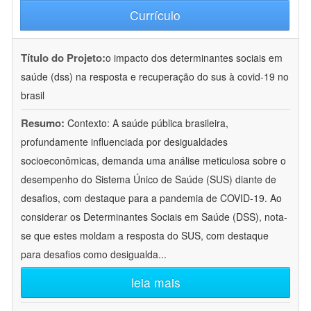
Currículo
Título do Projeto:
o impacto dos determinantes sociais em
saúde (dss) na resposta e recuperação do sus à covid-19 no
brasil
Resumo:
Contexto: A saúde pública brasileira,
profundamente influenciada por desigualdades
socioeconômicas, demanda uma análise meticulosa sobre o
desempenho do Sistema Único de Saúde (SUS) diante de
desafios, com destaque para a pandemia de COVID-19. Ao
considerar os Determinantes Sociais em Saúde (DSS), nota-
se que estes moldam a resposta do SUS, com destaque
para desafios como desigualda
...
leia mais