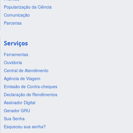
Popularização da Ciência
Comunicação
Parcerias
Serviços
Ferramentas
Ouvidoria
Central de Atendimento
Agência de Viagem
Emissão de Contra-cheques
Declaração de Rendimentos
Assinador Digital
Gerador GRU
Sua Senha
Esqueceu sua senha?