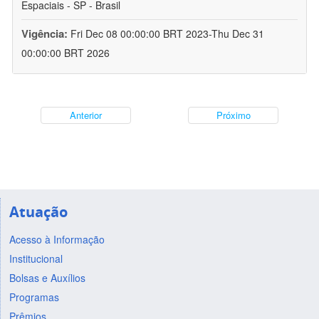
Espaciais - SP - Brasil
Vigência:
Fri Dec 08 00:00:00 BRT 2023-Thu Dec 31
00:00:00 BRT 2026
Anterior
Próximo
Atuação
Acesso à Informação
Institucional
Bolsas e Auxílios
Programas
Prêmios