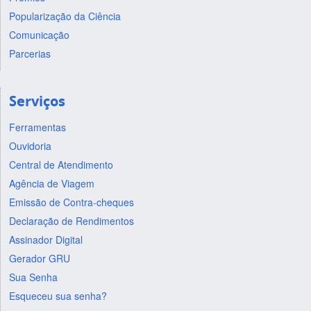
Popularização da Ciência
Comunicação
Parcerias
Serviços
Ferramentas
Ouvidoria
Central de Atendimento
Agência de Viagem
Emissão de Contra-cheques
Declaração de Rendimentos
Assinador Digital
Gerador GRU
Sua Senha
Esqueceu sua senha?