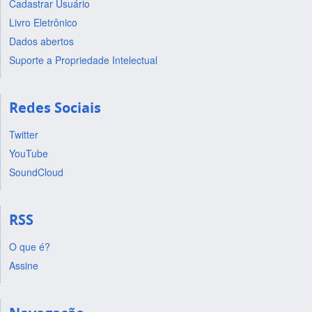
Cadastrar Usuário
Livro Eletrônico
Dados abertos
Suporte a Propriedade Intelectual
Redes Sociais
Twitter
YouTube
SoundCloud
RSS
O que é?
Assine