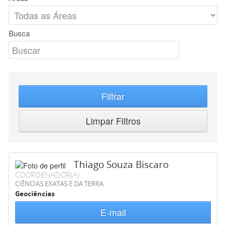
Busca
Filtrar
Limpar Filtros
Thiago Souza Biscaro
COORDENADOR(A)
CIÊNCIAS EXATAS E DA TERRA
Geociências
E-mail