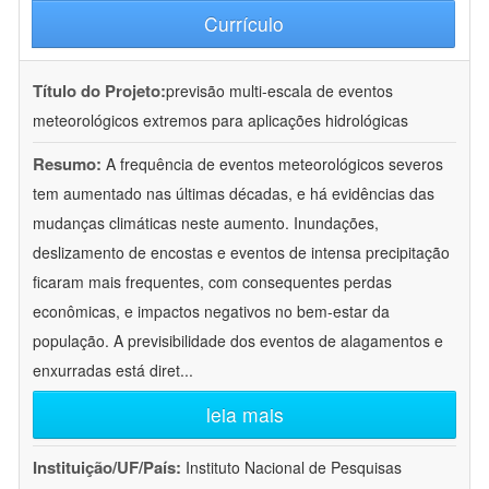
Currículo
Título do Projeto:
previsão multi-escala de eventos
meteorológicos extremos para aplicações hidrológicas
Resumo:
A frequência de eventos meteorológicos severos
tem aumentado nas últimas décadas, e há evidências das
mudanças climáticas neste aumento. Inundações,
deslizamento de encostas e eventos de intensa precipitação
ficaram mais frequentes, com consequentes perdas
econômicas, e impactos negativos no bem-estar da
população. A previsibilidade dos eventos de alagamentos e
enxurradas está diret
...
leia mais
Instituição/UF/País:
Instituto Nacional de Pesquisas