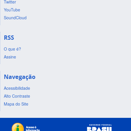
Twitter
YouTube
SoundCloud
RSS
O que é?
Assine
Navegação
Acessibilidade
Alto Contraste
Mapa do Site