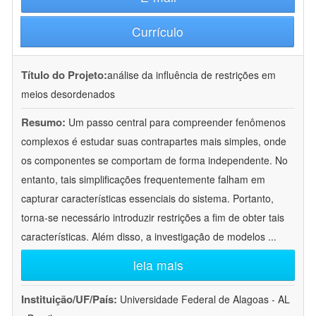
Currículo
Título do Projeto:
análise da influência de restrições em
meios desordenados
Resumo:
Um passo central para compreender fenômenos
complexos é estudar suas contrapartes mais simples, onde
os componentes se comportam de forma independente. No
entanto, tais simplificações frequentemente falham em
capturar características essenciais do sistema. Portanto,
torna-se necessário introduzir restrições a fim de obter tais
características. Além disso, a investigação de modelos
...
leia mais
Instituição/UF/País:
Universidade Federal de Alagoas - AL