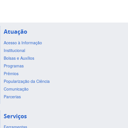
Atuação
Acesso à Informação
Institucional
Bolsas e Auxílios
Programas
Prêmios
Popularização da Ciência
Comunicação
Parcerias
Serviços
Ferramentas