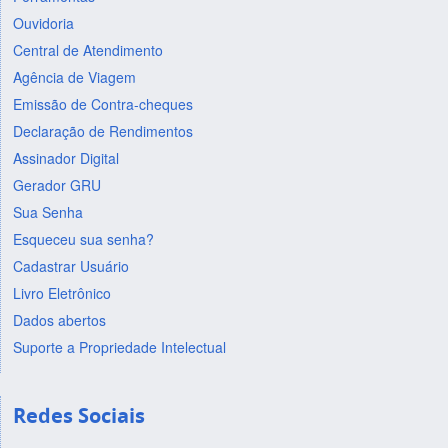
Ouvidoria
Central de Atendimento
Agência de Viagem
Emissão de Contra-cheques
Declaração de Rendimentos
Assinador Digital
Gerador GRU
Sua Senha
Esqueceu sua senha?
Cadastrar Usuário
Livro Eletrônico
Dados abertos
Suporte a Propriedade Intelectual
Redes Sociais