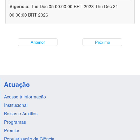
Vigência:
Tue Dec 05 00:00:00 BRT 2023-Thu Dec 31
00:00:00 BRT 2026
Anterior
Próximo
Atuação
Acesso à Informação
Institucional
Bolsas e Auxílios
Programas
Prêmios
Popularização da Ciência