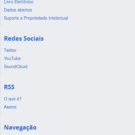
Livro Eletrônico
Dados abertos
Suporte a Propriedade Intelectual
Redes Sociais
Twitter
YouTube
SoundCloud
RSS
O que é?
Assine
Navegação