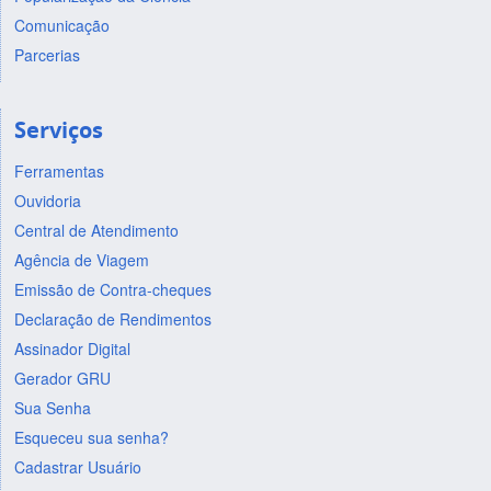
Comunicação
Parcerias
Serviços
Ferramentas
Ouvidoria
Central de Atendimento
Agência de Viagem
Emissão de Contra-cheques
Declaração de Rendimentos
Assinador Digital
Gerador GRU
Sua Senha
Esqueceu sua senha?
Cadastrar Usuário