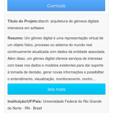
Currículo
Título do Projeto:
dtarch: arquitetura de gêmeos digitais
intensivos em software
Resumo:
Um gêmeo digital é uma representação virtual de
um objeto físico, processo ou sistema do mundo real
continuamente atualizada com dados da entidade associada.
Além disso, um gêmeo digital oferece serviços de interesse
com base nos dados e modelos existentes para dar suporte
à tomada de decisão, gerar novas informações e possibilitar
o entendimento, visualização, monitoramento, contro
...
leia mais
Instituição/UF/País:
Universidade Federal do Rio Grande
do Norte - RN - Brasil