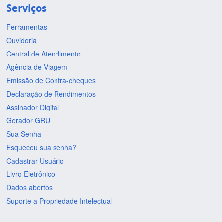
Serviços
Ferramentas
Ouvidoria
Central de Atendimento
Agência de Viagem
Emissão de Contra-cheques
Declaração de Rendimentos
Assinador Digital
Gerador GRU
Sua Senha
Esqueceu sua senha?
Cadastrar Usuário
Livro Eletrônico
Dados abertos
Suporte a Propriedade Intelectual