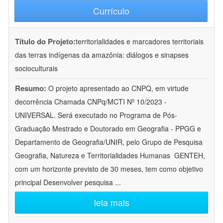
Currículo
Título do Projeto:
territorialidades e marcadores territoriais
das terras indígenas da amazônia: diálogos e sinapses
socioculturais
Resumo:
O projeto apresentado ao CNPQ, em virtude
decorrência Chamada CNPq/MCTI Nº 10/2023 -
UNIVERSAL. Será executado no Programa de Pós-
Graduação Mestrado e Doutorado em Geografia - PPGG e
Departamento de Geografia/UNIR, pelo Grupo de Pesquisa
Geografia, Natureza e Territorialidades Humanas  GENTEH,
com um horizonte previsto de 30 meses, tem como objetivo
principal Desenvolver pesquisa
...
leia mais