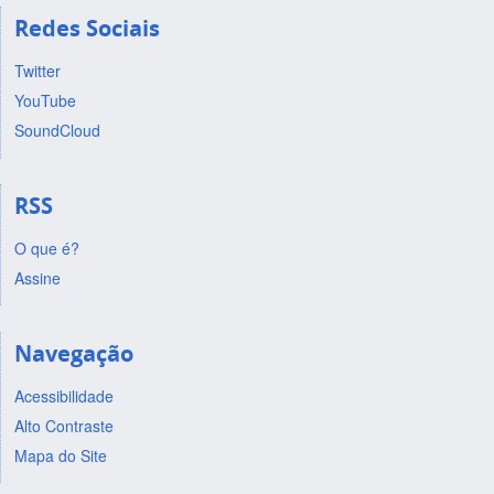
Redes Sociais
Twitter
YouTube
SoundCloud
RSS
O que é?
Assine
Navegação
Acessibilidade
Alto Contraste
Mapa do Site