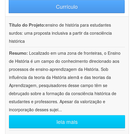
Currículo
Título do Projeto:
ensino de história para estudantes
surdos: uma proposta inclusiva a partir da consciência
histórica
Resumo:
Localizado em uma zona de fronteiras, o Ensino
de História é um campo do conhecimento direcionado aos
processos de ensino-aprendizagem da História. Sob
influência da teoria da História alemã e das teorias da
Aprendizagem, pesquisadores desse campo têm se
debruçado sobre a formação da consciência histórica de
estudantes e professores. Apesar da valorização e
incorporação desses sujei
...
leia mais