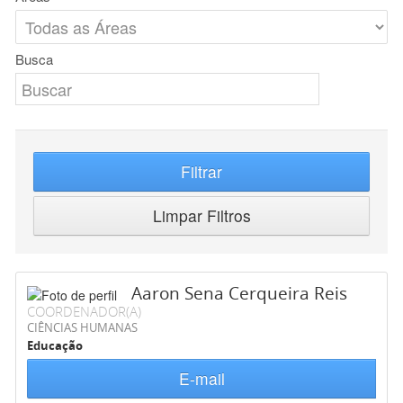
Busca
Filtrar
Limpar Filtros
Aaron Sena Cerqueira Reis
COORDENADOR(A)
CIÊNCIAS HUMANAS
Educação
E-mail