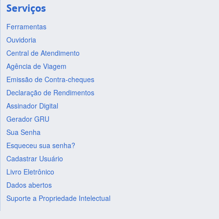
Serviços
Ferramentas
Ouvidoria
Central de Atendimento
Agência de Viagem
Emissão de Contra-cheques
Declaração de Rendimentos
Assinador Digital
Gerador GRU
Sua Senha
Esqueceu sua senha?
Cadastrar Usuário
Livro Eletrônico
Dados abertos
Suporte a Propriedade Intelectual