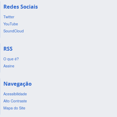
Redes Sociais
Twitter
YouTube
SoundCloud
RSS
O que é?
Assine
Navegação
Acessibilidade
Alto Contraste
Mapa do Site