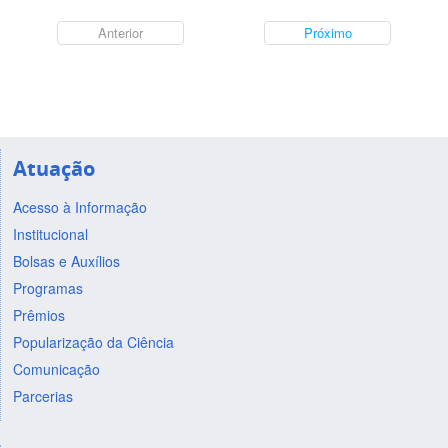
Anterior
Próximo
Atuação
Acesso à Informação
Institucional
Bolsas e Auxílios
Programas
Prêmios
Popularização da Ciência
Comunicação
Parcerias