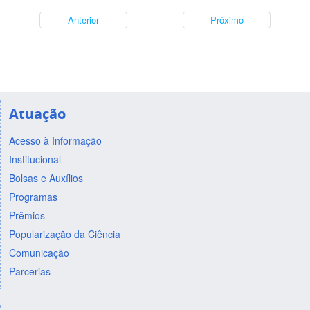
Anterior
Próximo
Atuação
Acesso à Informação
Institucional
Bolsas e Auxílios
Programas
Prêmios
Popularização da Ciência
Comunicação
Parcerias