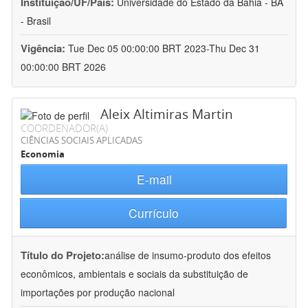
Instituição/UF/País:
Universidade do Estado da Bahia - BA
- Brasil
Vigência:
Tue Dec 05 00:00:00 BRT 2023-Thu Dec 31
00:00:00 BRT 2026
Aleix Altimiras Martin
COORDENADOR(A)
CIÊNCIAS SOCIAIS APLICADAS
Economia
E-mail
Currículo
Título do Projeto:
análise de insumo-produto dos efeitos
econômicos, ambientais e sociais da substituição de
importações por produção nacional