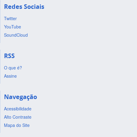
Redes Sociais
Twitter
YouTube
SoundCloud
RSS
O que é?
Assine
Navegação
Acessibilidade
Alto Contraste
Mapa do Site