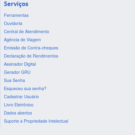
Serviços
Ferramentas
Ouvidoria
Central de Atendimento
Agência de Viagem
Emissão de Contra-cheques
Declaração de Rendimentos
Assinador Digital
Gerador GRU
Sua Senha
Esqueceu sua senha?
Cadastrar Usuário
Livro Eletrônico
Dados abertos
Suporte a Propriedade Intelectual