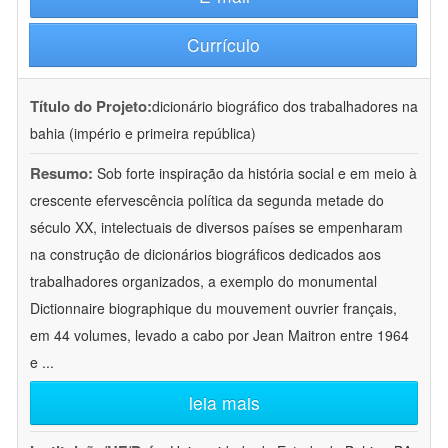
Currículo
Título do Projeto:
dicionário biográfico dos trabalhadores na
bahia (império e primeira república)
Resumo:
Sob forte inspiração da história social e em meio à
crescente efervescência política da segunda metade do
século XX, intelectuais de diversos países se empenharam
na construção de dicionários biográficos dedicados aos
trabalhadores organizados, a exemplo do monumental
Dictionnaire biographique du mouvement ouvrier français,
em 44 volumes, levado a cabo por Jean Maitron entre 1964
e
...
leia mais