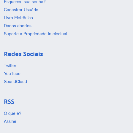
Esqueceu sua senha?
Cadastrar Usuário
Livro Eletrônico
Dados abertos
Suporte a Propriedade Intelectual
Redes Sociais
Twitter
YouTube
SoundCloud
RSS
O que é?
Assine