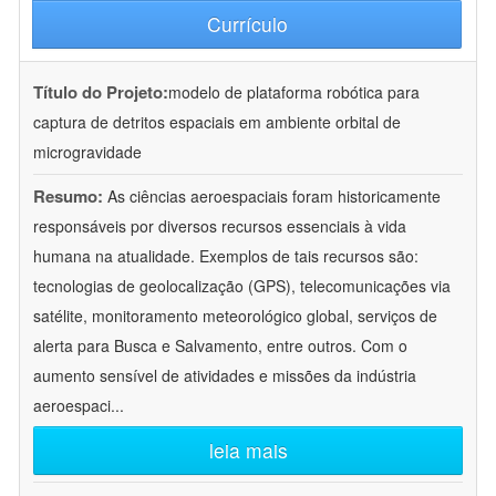
Currículo
Título do Projeto:
modelo de plataforma robótica para
captura de detritos espaciais em ambiente orbital de
microgravidade
Resumo:
As ciências aeroespaciais foram historicamente
responsáveis por diversos recursos essenciais à vida
humana na atualidade. Exemplos de tais recursos são:
tecnologias de geolocalização (GPS), telecomunicações via
satélite, monitoramento meteorológico global, serviços de
alerta para Busca e Salvamento, entre outros. Com o
aumento sensível de atividades e missões da indústria
aeroespaci
...
leia mais