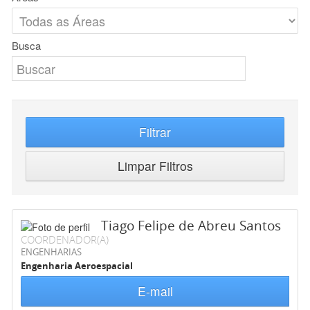
Busca
Filtrar
Limpar Filtros
Tiago Felipe de Abreu Santos
COORDENADOR(A)
ENGENHARIAS
Engenharia Aeroespacial
E-mail