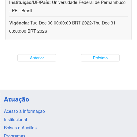
Instituição/UF/País:
Universidade Federal de Pernambuco
- PE - Brasil
Vigência:
Tue Dec 06 00:00:00 BRT 2022-Thu Dec 31
00:00:00 BRT 2026
Anterior
Próximo
Atuação
Acesso à Informação
Institucional
Bolsas e Auxílios
Programas