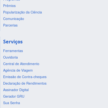
Prêmios
Popularização da Ciência
Comunicação
Parcerias
Serviços
Ferramentas
Ouvidoria
Central de Atendimento
Agência de Viagem
Emissão de Contra-cheques
Declaração de Rendimentos
Assinador Digital
Gerador GRU
Sua Senha