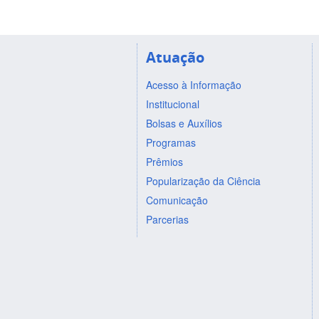
Atuação
Acesso à Informação
Institucional
Bolsas e Auxílios
Programas
Prêmios
Popularização da Ciência
Comunicação
Parcerias