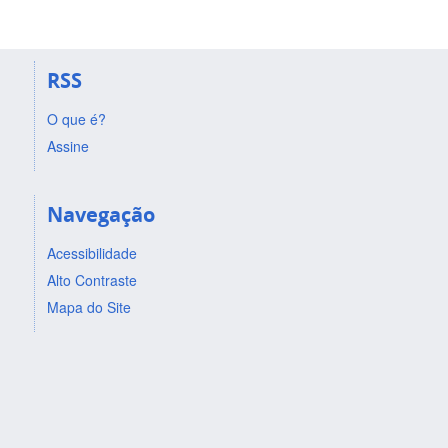
RSS
O que é?
Assine
Navegação
Acessibilidade
Alto Contraste
Mapa do Site