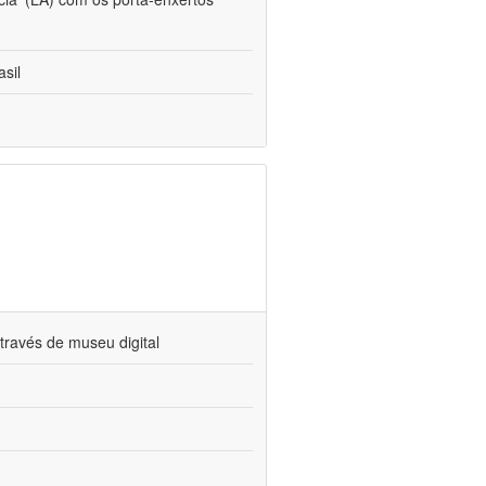
sil
través de museu digital