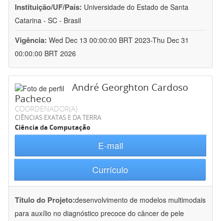
Instituição/UF/País:
Universidade do Estado de Santa
Catarina - SC - Brasil
Vigência:
Wed Dec 13 00:00:00 BRT 2023-Thu Dec 31
00:00:00 BRT 2026
André Georghton Cardoso
Pacheco
COORDENADOR(A)
CIÊNCIAS EXATAS E DA TERRA
Ciência da Computação
E-mail
Currículo
Título do Projeto:
desenvolvimento de modelos multimodais
para auxílio no diagnóstico precoce do câncer de pele