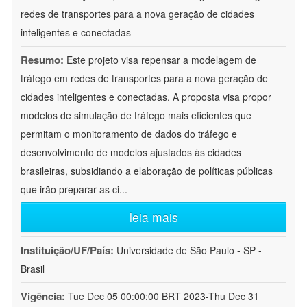
redes de transportes para a nova geração de cidades
inteligentes e conectadas
Resumo:
Este projeto visa repensar a modelagem de
tráfego em redes de transportes para a nova geração de
cidades inteligentes e conectadas. A proposta visa propor
modelos de simulação de tráfego mais eficientes que
permitam o monitoramento de dados do tráfego e
desenvolvimento de modelos ajustados às cidades
brasileiras, subsidiando a elaboração de políticas públicas
que irão preparar as ci
...
leia mais
Instituição/UF/País:
Universidade de São Paulo - SP -
Brasil
Vigência:
Tue Dec 05 00:00:00 BRT 2023-Thu Dec 31