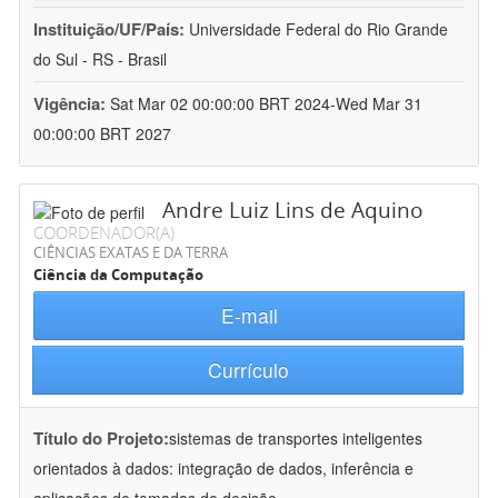
Instituição/UF/País:
Universidade Federal do Rio Grande
do Sul - RS - Brasil
Vigência:
Sat Mar 02 00:00:00 BRT 2024-Wed Mar 31
00:00:00 BRT 2027
Andre Luiz Lins de Aquino
COORDENADOR(A)
CIÊNCIAS EXATAS E DA TERRA
Ciência da Computação
E-mail
Currículo
Título do Projeto:
sistemas de transportes inteligentes
orientados à dados: integração de dados, inferência e