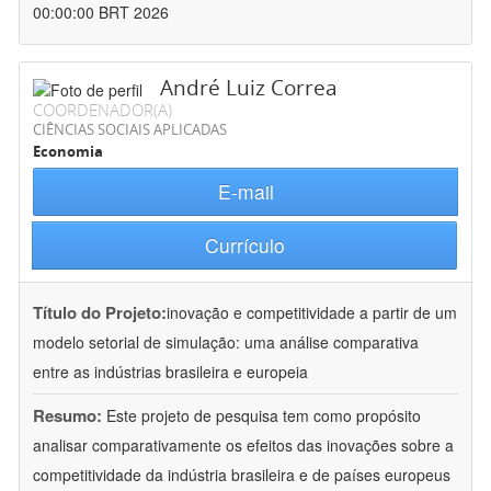
00:00:00 BRT 2026
André Luiz Correa
COORDENADOR(A)
CIÊNCIAS SOCIAIS APLICADAS
Economia
E-mail
Currículo
Título do Projeto:
inovação e competitividade a partir de um
modelo setorial de simulação: uma análise comparativa
entre as indústrias brasileira e europeia
Resumo:
Este projeto de pesquisa tem como propósito
analisar comparativamente os efeitos das inovações sobre a
competitividade da indústria brasileira e de países europeus