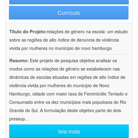
Currículo
Título do Projeto:
relações de gênero na escola: um estudo
sobre as regiões de alto índice de denúncia de violência
vivida por mulheres no município de novo hamburgo
Resumo:
Este projeto de pesquisa objetiva analisar os
modos como as relações de gênero se estabelecem nas
dinâmicas de escolas situadas em regiões de alto índice de
violência vivida por mulheres do município de Novo
Hamburgo, cidade com maior taxa de Feminicídio Tentado e
Consumado entre os dez municípios mais populosos do Rio
Grande do Sul. A formulação deste objetivo parte de dois
pressup
...
leia mais