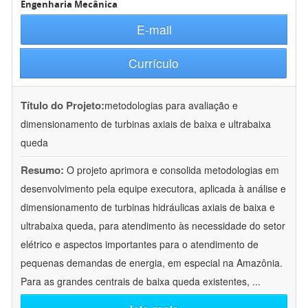
Engenharia Mecânica
E-mail
Currículo
Título do Projeto:
metodologias para avaliação e
dimensionamento de turbinas axiais de baixa e ultrabaixa
queda
Resumo:
O projeto aprimora e consolida metodologias em
desenvolvimento pela equipe executora, aplicada à análise e
dimensionamento de turbinas hidráulicas axiais de baixa e
ultrabaixa queda, para atendimento às necessidade do setor
elétrico e aspectos importantes para o atendimento de
pequenas demandas de energia, em especial na Amazônia.
Para as grandes centrais de baixa queda existentes,
...