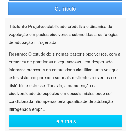
Currículo
Título do Projeto:
estabilidade produtiva e dinâmica da
vegetação em pastos biodiversos submetidos a estratégias
de adubação nitrogenada
Resumo:
O estudo de sistemas pastoris biodiversos, com a
presença de gramíneas e leguminosas, tem despertado
interesse crescente da comunidade científica, uma vez que
estes sistemas parecem ser mais resilientes a eventos de
distúrbio e estresse. Todavia, a manutenção da
biodiversidade de espécies em dosséis mistos pode ser
condicionada não apenas pela quantidade de adubação
nitrogenada empr
...
leia mais