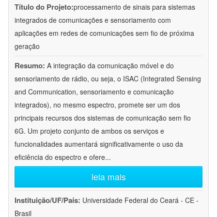
Título do Projeto:
processamento de sinais para sistemas
integrados de comunicações e sensoriamento com
aplicações em redes de comunicações sem fio de próxima
geração
Resumo:
A integração da comunicação móvel e do
sensoriamento de rádio, ou seja, o ISAC (Integrated Sensing
and Communication, sensoriamento e comunicação
integrados), no mesmo espectro, promete ser um dos
principais recursos dos sistemas de comunicação sem fio
6G. Um projeto conjunto de ambos os serviços e
funcionalidades aumentará significativamente o uso da
eficiência do espectro e ofere
...
leia mais
Instituição/UF/País:
Universidade Federal do Ceará - CE -
Brasil