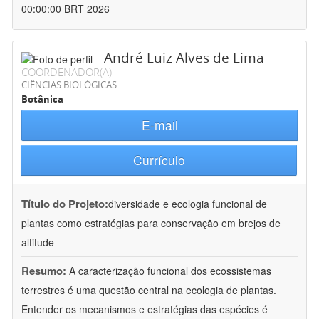
00:00:00 BRT 2026
André Luiz Alves de Lima
COORDENADOR(A)
CIÊNCIAS BIOLÓGICAS
Botânica
E-mail
Currículo
Título do Projeto:
diversidade e ecologia funcional de
plantas como estratégias para conservação em brejos de
altitude
Resumo:
A caracterização funcional dos ecossistemas
terrestres é uma questão central na ecologia de plantas.
Entender os mecanismos e estratégias das espécies é