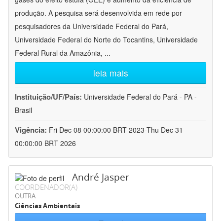
produção. A pesquisa será desenvolvida em rede por
pesquisadores da Universidade Federal do Pará,
Universidade Federal do Norte do Tocantins, Universidade
Federal Rural da Amazônia,
...
leia mais
Instituição/UF/País:
Universidade Federal do Pará - PA -
Brasil
Vigência:
Fri Dec 08 00:00:00 BRT 2023-Thu Dec 31
00:00:00 BRT 2026
André Jasper
COORDENADOR(A)
OUTRA
Ciências Ambientais