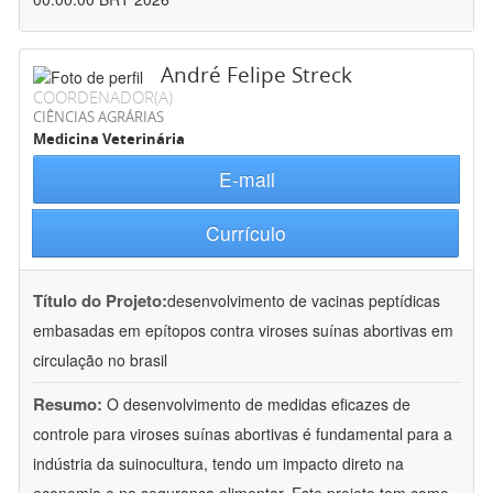
André Felipe Streck
COORDENADOR(A)
CIÊNCIAS AGRÁRIAS
Medicina Veterinária
E-mail
Currículo
Título do Projeto:
desenvolvimento de vacinas peptídicas
embasadas em epítopos contra viroses suínas abortivas em
circulação no brasil
Resumo:
O desenvolvimento de medidas eficazes de
controle para viroses suínas abortivas é fundamental para a
indústria da suinocultura, tendo um impacto direto na