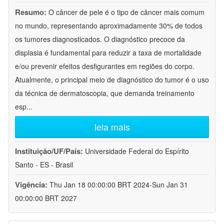
Resumo:
O câncer de pele é o tipo de câncer mais comum
no mundo, representando aproximadamente 30% de todos
os tumores diagnosticados. O diagnóstico precoce da
displasia é fundamental para reduzir a taxa de mortalidade
e/ou prevenir efeitos desfigurantes em regiões do corpo.
Atualmente, o principal meio de diagnóstico do tumor é o uso
da técnica de dermatoscopia, que demanda treinamento
esp
...
leia mais
Instituição/UF/País:
Universidade Federal do Espírito
Santo - ES - Brasil
Vigência:
Thu Jan 18 00:00:00 BRT 2024-Sun Jan 31
00:00:00 BRT 2027