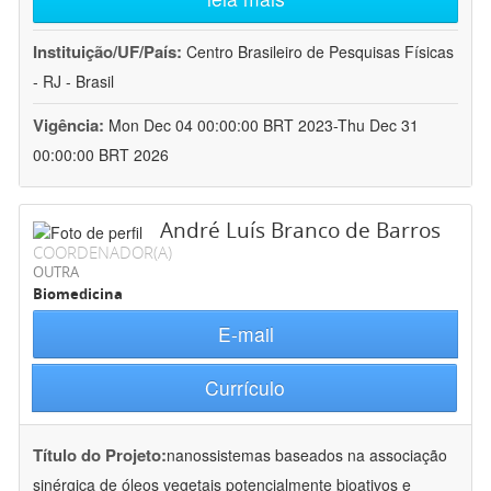
Instituição/UF/País:
Centro Brasileiro de Pesquisas Físicas
- RJ - Brasil
Vigência:
Mon Dec 04 00:00:00 BRT 2023-Thu Dec 31
00:00:00 BRT 2026
André Luís Branco de Barros
COORDENADOR(A)
OUTRA
Biomedicina
E-mail
Currículo
Título do Projeto:
nanossistemas baseados na associação
sinérgica de óleos vegetais potencialmente bioativos e