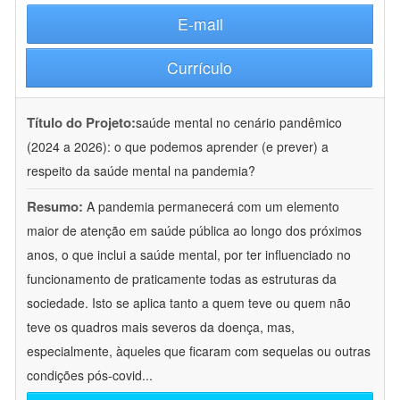
E-mail
Currículo
Título do Projeto:
saúde mental no cenário pandêmico
(2024 a 2026): o que podemos aprender (e prever) a
respeito da saúde mental na pandemia?
Resumo:
A pandemia permanecerá com um elemento
maior de atenção em saúde pública ao longo dos próximos
anos, o que inclui a saúde mental, por ter influenciado no
funcionamento de praticamente todas as estruturas da
sociedade. Isto se aplica tanto a quem teve ou quem não
teve os quadros mais severos da doença, mas,
especialmente, àqueles que ficaram com sequelas ou outras
condições pós-covid
...