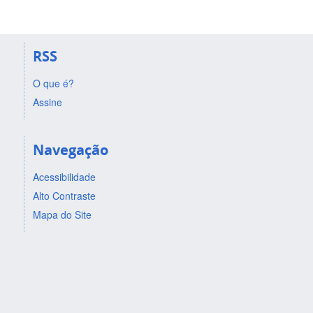
RSS
O que é?
Assine
Navegação
Acessibilidade
Alto Contraste
Mapa do Site