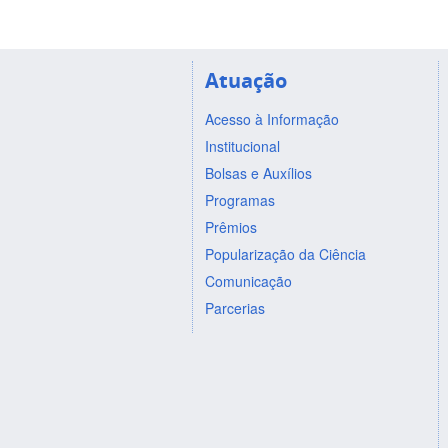
Atuação
Acesso à Informação
Institucional
Bolsas e Auxílios
Programas
Prêmios
Popularização da Ciência
Comunicação
Parcerias