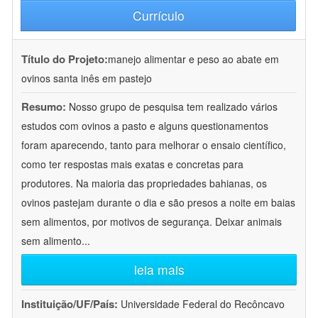
Currículo
Título do Projeto:
manejo alimentar e peso ao abate em
ovinos santa inês em pastejo
Resumo:
Nosso grupo de pesquisa tem realizado vários
estudos com ovinos a pasto e alguns questionamentos
foram aparecendo, tanto para melhorar o ensaio científico,
como ter respostas mais exatas e concretas para
produtores. Na maioria das propriedades bahianas, os
ovinos pastejam durante o dia e são presos a noite em baias
sem alimentos, por motivos de segurança. Deixar animais
sem alimento
...
leia mais
Instituição/UF/País:
Universidade Federal do Recôncavo