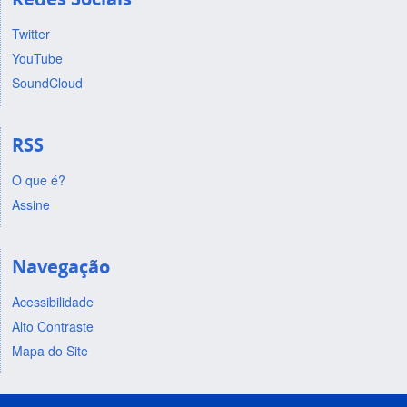
Twitter
YouTube
SoundCloud
RSS
O que é?
Assine
Navegação
Acessibilidade
Alto Contraste
Mapa do Site