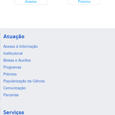
Anterior
Próximo
Atuação
Acesso à Informação
Institucional
Bolsas e Auxílios
Programas
Prêmios
Popularização da Ciência
Comunicação
Parcerias
Serviços