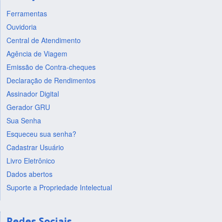
Ferramentas
Ouvidoria
Central de Atendimento
Agência de Viagem
Emissão de Contra-cheques
Declaração de Rendimentos
Assinador Digital
Gerador GRU
Sua Senha
Esqueceu sua senha?
Cadastrar Usuário
Livro Eletrônico
Dados abertos
Suporte a Propriedade Intelectual
Redes Sociais