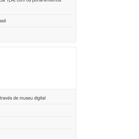
sil
través de museu digital