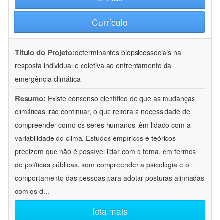
Currículo
Título do Projeto:
determinantes biopsicossociais na
resposta individual e coletiva ao enfrentamento da
emergência climática
Resumo:
Existe consenso científico de que as mudanças
climáticas irão continuar, o que reitera a necessidade de
compreender como os seres humanos têm lidado com a
variabilidade do clima. Estudos empíricos e teóricos
predizem que não é possível lidar com o tema, em termos
de políticas públicas, sem compreender a psicologia e o
comportamento das pessoas para adotar posturas alinhadas
com os d
...
leia mais