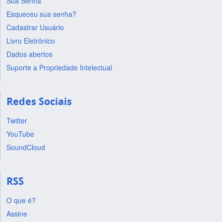
Sua Senha
Esqueceu sua senha?
Cadastrar Usuário
Livro Eletrônico
Dados abertos
Suporte a Propriedade Intelectual
Redes Sociais
Twitter
YouTube
SoundCloud
RSS
O que é?
Assine