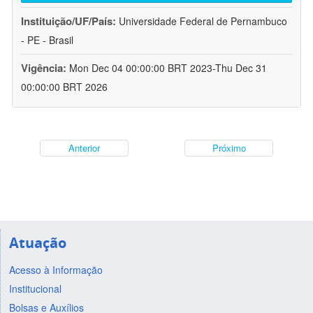
Instituição/UF/País:
Universidade Federal de Pernambuco
- PE - Brasil
Vigência:
Mon Dec 04 00:00:00 BRT 2023-Thu Dec 31
00:00:00 BRT 2026
Anterior
Próximo
Atuação
Acesso à Informação
Institucional
Bolsas e Auxílios