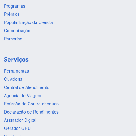
Programas
Prêmios
Popularização da Ciência
Comunicação
Parcerias
Serviços
Ferramentas
Ouvidoria
Central de Atendimento
Agência de Viagem
Emissão de Contra-cheques
Declaração de Rendimentos
Assinador Digital
Gerador GRU