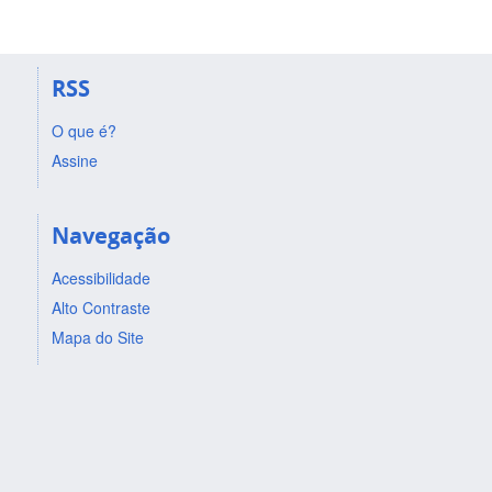
RSS
O que é?
Assine
Navegação
Acessibilidade
Alto Contraste
Mapa do Site