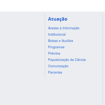
Atuação
Acesso à Informação
Institucional
Bolsas e Auxílios
Programas
Prêmios
Popularização da Ciência
Comunicação
Parcerias