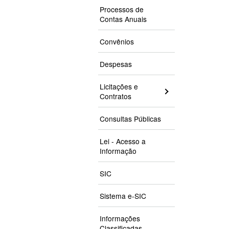
Processos de
Contas Anuais
Convênios
Despesas
Licitações e
Contratos
Consultas Públicas
Lei - Acesso a
Informação
SIC
Sistema e-SIC
Informações
Classificadas