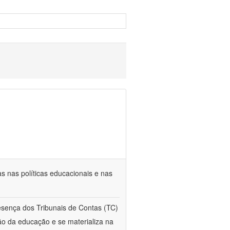
s nas políticas educacionais e nas
esença dos Tribunais de Contas (TC)
ção da educação e se materializa na