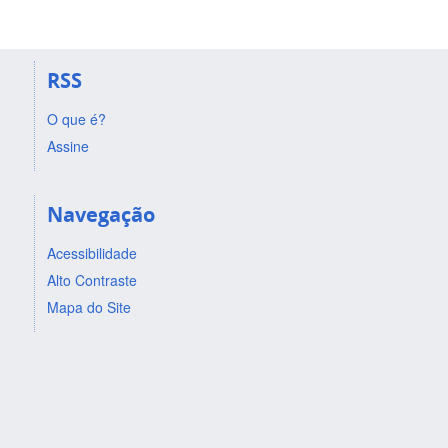
RSS
O que é?
Assine
Navegação
Acessibilidade
Alto Contraste
Mapa do Site