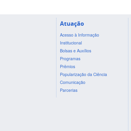
Atuação
Acesso à Informação
Institucional
Bolsas e Auxílios
Programas
Prêmios
Popularização da Ciência
Comunicação
Parcerias