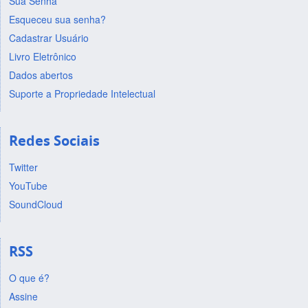
Sua Senha
Esqueceu sua senha?
Cadastrar Usuário
Livro Eletrônico
Dados abertos
Suporte a Propriedade Intelectual
Redes Sociais
Twitter
YouTube
SoundCloud
RSS
O que é?
Assine