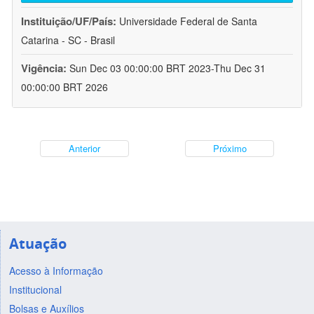
Instituição/UF/País:
Universidade Federal de Santa
Catarina - SC - Brasil
Vigência:
Sun Dec 03 00:00:00 BRT 2023-Thu Dec 31
00:00:00 BRT 2026
Anterior
Próximo
Atuação
Acesso à Informação
Institucional
Bolsas e Auxílios