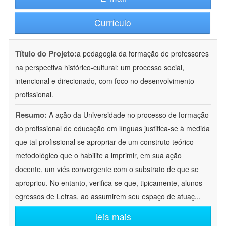
Currículo
Título do Projeto:
a pedagogia da formação de professores
na perspectiva histórico-cultural: um processo social,
intencional e direcionado, com foco no desenvolvimento
profissional.
Resumo:
A ação da Universidade no processo de formação
do profissional de educação em línguas justifica-se à medida
que tal profissional se apropriar de um construto teórico-
metodológico que o habilite a imprimir, em sua ação
docente, um viés convergente com o substrato de que se
apropriou. No entanto, verifica-se que, tipicamente, alunos
egressos de Letras, ao assumirem seu espaço de atuaç
...
leia mais