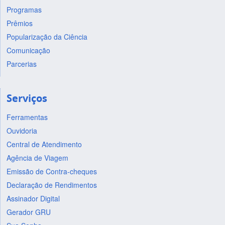
Programas
Prêmios
Popularização da Ciência
Comunicação
Parcerias
Serviços
Ferramentas
Ouvidoria
Central de Atendimento
Agência de Viagem
Emissão de Contra-cheques
Declaração de Rendimentos
Assinador Digital
Gerador GRU