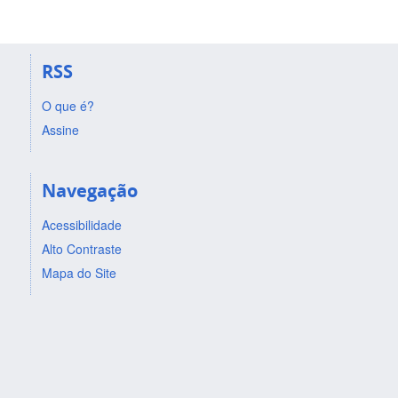
RSS
O que é?
Assine
Navegação
Acessibilidade
Alto Contraste
Mapa do Site