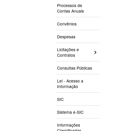
Processos de
Contas Anuais
Convênios
Despesas
Licitações e
Contratos
Consultas Públicas
Lei - Acesso a
Informação
SIC
Sistema e-SIC
Informações
Classificadas