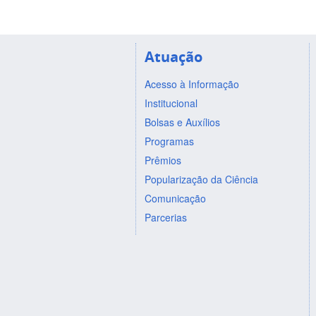
Atuação
Acesso à Informação
Institucional
Bolsas e Auxílios
Programas
Prêmios
Popularização da Ciência
Comunicação
Parcerias